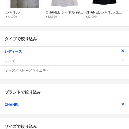
シャネル
CHANEL シャネル 99P P12855V07194 ロゴプリント ラミー 半袖ブラウス 40
CHANEL シャネル ユニフォーム ブラウス シャツ 34
¥11,000
¥82,390
¥22,000
タイプで絞り込み
レディース
メンズ
キッズ／ベビー／マタニティ
ブランドで絞り込み
CHANEL
サイズで絞り込み