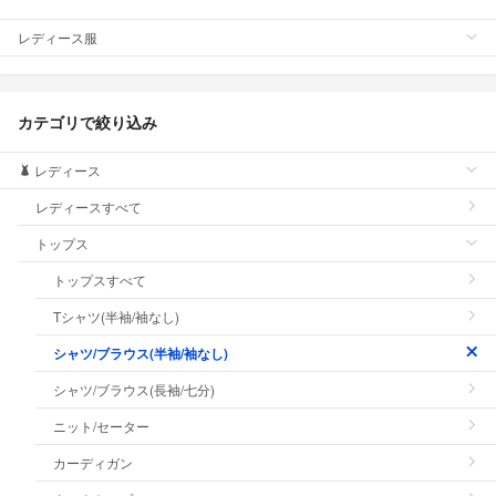
レディース服
カテゴリで絞り込み
レディース
レディースすべて
トップス
トップスすべて
Tシャツ(半袖/袖なし)
シャツ/ブラウス(半袖/袖なし)
シャツ/ブラウス(長袖/七分)
ニット/セーター
カーディガン