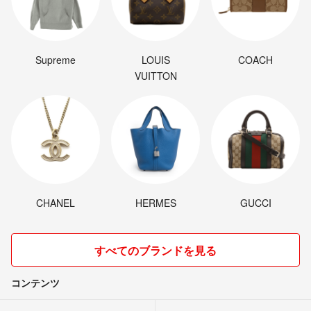
Supreme
LOUIS
COACH
VUITTON
CHANEL
HERMES
GUCCI
すべてのブランドを見る
コンテンツ