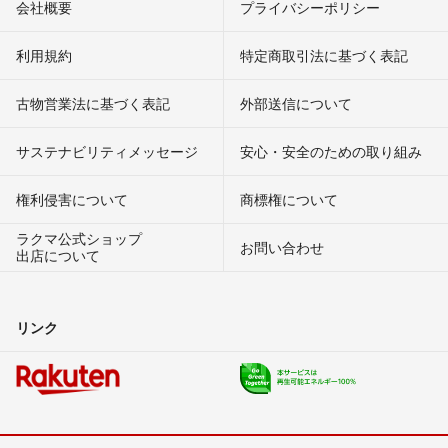
会社概要
プライバシーポリシー
利用規約
特定商取引法に基づく表記
古物営業法に基づく表記
外部送信について
サステナビリティメッセージ
安心・安全のための取り組み
権利侵害について
商標権について
ラクマ公式ショップ
お問い合わせ
出店について
リンク