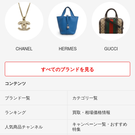
CHANEL
HERMES
GUCCI
すべてのブランドを見る
コンテンツ
ブランド一覧
カテゴリ一覧
ランキング
買取・相場価格情報
キャンペーン一覧・おすすめ
人気商品チャンネル
特集