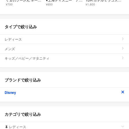
¥700
¥600
¥1,600
タイプで絞り込み
レディース
メンズ
キッズ／ベビー／マタニティ
ブランドで絞り込み
Disney
カテゴリで絞り込み
レディース