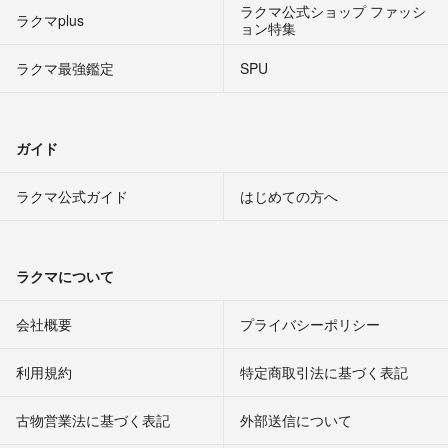
ラクマ公式ショップ ファッシ
ラクマplus
ョン特集
ラクマ最強鑑定
SPU
ガイド
ラクマ公式ガイド
はじめての方へ
ラクマについて
会社概要
プライバシーポリシー
利用規約
特定商取引法に基づく表記
古物営業法に基づく表記
外部送信について