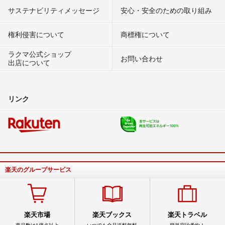
サステナビリティメッセージ
安心・安全のための取り組み
権利侵害について
商標権について
ラクマ公式ショップ
お問い合わせ
出店について
リンク
楽天のグループサービス
楽天市場
楽天ブックス
楽天トラベル