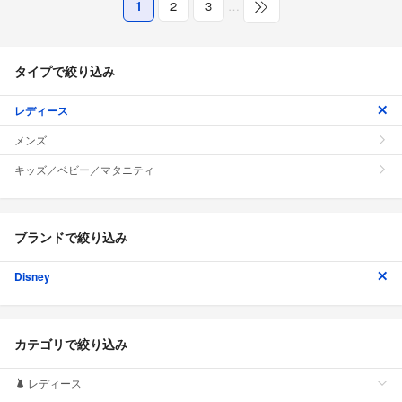
1
2
3
…
タイプで絞り込み
レディース
メンズ
キッズ／ベビー／マタニティ
ブランドで絞り込み
Disney
カテゴリで絞り込み
レディース