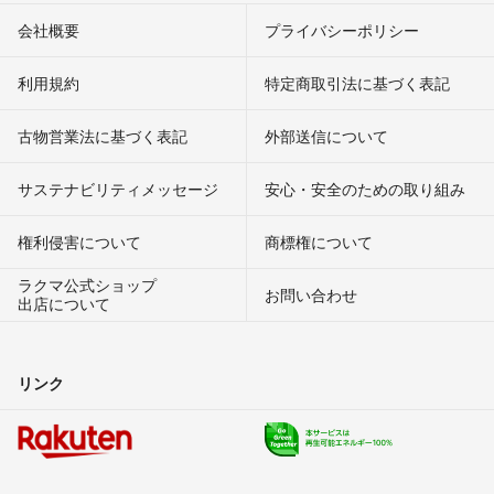
会社概要
プライバシーポリシー
利用規約
特定商取引法に基づく表記
古物営業法に基づく表記
外部送信について
サステナビリティメッセージ
安心・安全のための取り組み
権利侵害について
商標権について
ラクマ公式ショップ
お問い合わせ
出店について
リンク