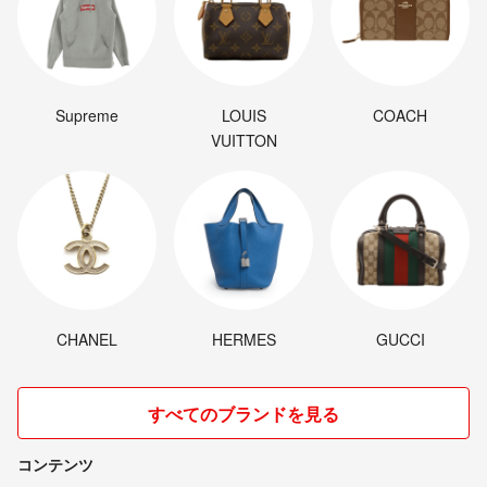
Supreme
LOUIS
COACH
VUITTON
CHANEL
HERMES
GUCCI
すべてのブランドを見る
コンテンツ