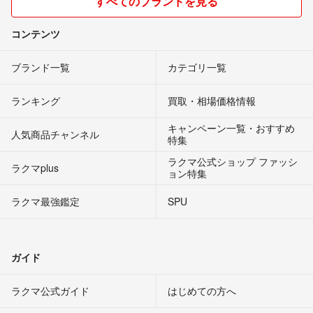
すべてのブランドを見る
コンテンツ
ブランド一覧
カテゴリ一覧
ランキング
買取・相場価格情報
キャンペーン一覧・おすすめ
人気商品チャンネル
特集
ラクマ公式ショップ ファッシ
ラクマplus
ョン特集
ラクマ最強鑑定
SPU
ガイド
ラクマ公式ガイド
はじめての方へ