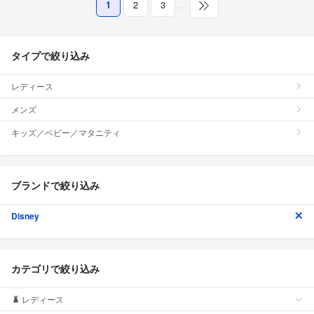
1
2
3
…
タイプで絞り込み
レディース
メンズ
キッズ／ベビー／マタニティ
ブランドで絞り込み
Disney
カテゴリで絞り込み
レディース