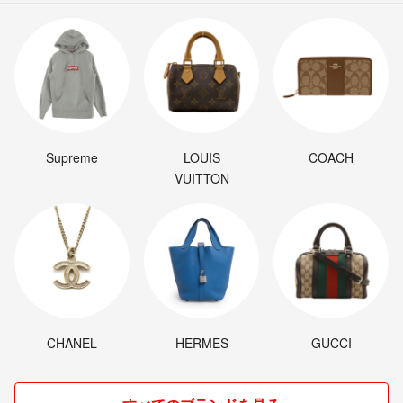
Supreme
LOUIS
COACH
VUITTON
CHANEL
HERMES
GUCCI