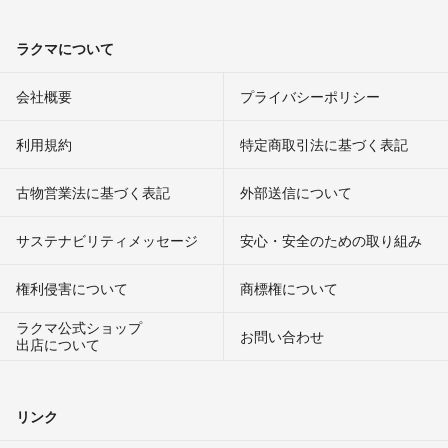
ラクマについて
会社概要
プライバシーポリシー
利用規約
特定商取引法に基づく表記
古物営業法に基づく表記
外部送信について
サステナビリティメッセージ
安心・安全のための取り組み
権利侵害について
商標権について
ラクマ公式ショップ
お問い合わせ
出店について
リンク