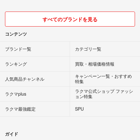
すべてのブランドを見る
コンテンツ
ブランド一覧
カテゴリ一覧
ランキング
買取・相場価格情報
キャンペーン一覧・おすすめ
人気商品チャンネル
特集
ラクマ公式ショップ ファッシ
ラクマplus
ョン特集
ラクマ最強鑑定
SPU
ガイド