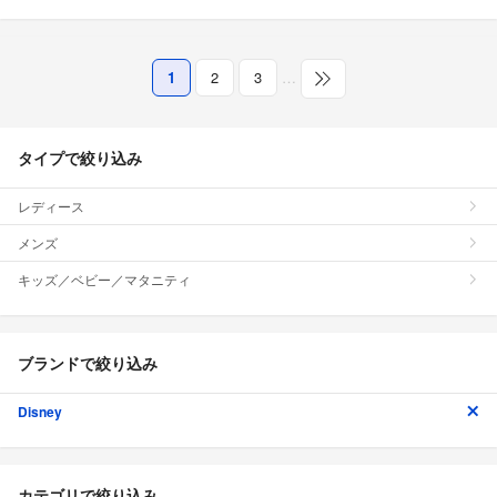
1
2
3
…
タイプで絞り込み
レディース
メンズ
キッズ／ベビー／マタニティ
ブランドで絞り込み
Disney
カテゴリで絞り込み