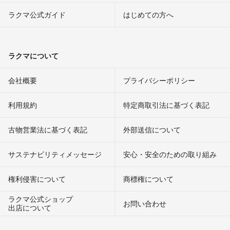
ラクマ公式ガイド
はじめての方へ
ラクマについて
会社概要
プライバシーポリシー
利用規約
特定商取引法に基づく表記
古物営業法に基づく表記
外部送信について
サステナビリティメッセージ
安心・安全のための取り組み
権利侵害について
商標権について
ラクマ公式ショップ
お問い合わせ
出店について