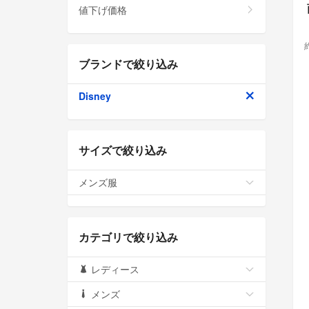
値下げ価格
ブランドで絞り込み
Disney
サイズで絞り込み
メンズ服
カテゴリで絞り込み
レディース
メンズ