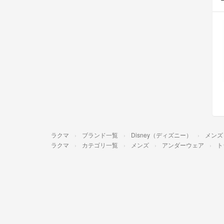
ラクマ
ブランド一覧
Disney（ディズニー）
メンズ
ラクマ
カテゴリ一覧
メンズ
アンダーウェア
ト