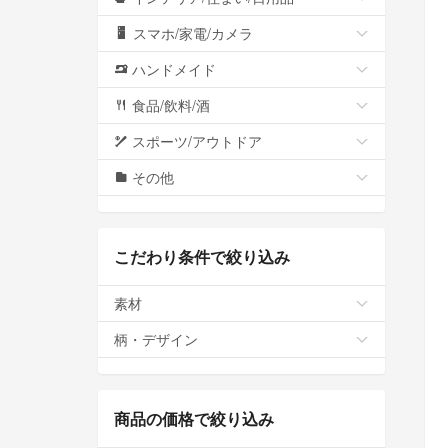
スマホ/家電/カメラ
ハンドメイド
食品/飲料/酒
スポーツ/アウトドア
その他
こだわり条件で絞り込み
素材
柄・デザイン
商品の価格で絞り込み