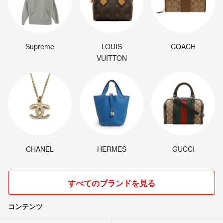
Supreme
LOUIS
COACH
VUITTON
CHANEL
HERMES
GUCCI
すべてのブランドを見る
コンテンツ