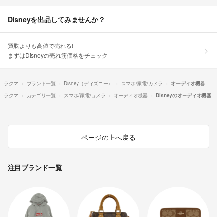
Disneyを出品してみませんか？
買取よりも高値で売れる!
まずはDisneyの売れ筋価格をチェック
ラクマ
ブランド一覧
Disney（ディズニー）
スマホ/家電/カメラ
オーディオ機器
ラクマ
カテゴリ一覧
スマホ/家電/カメラ
オーディオ機器
Disneyのオーディオ機器
ページの上へ戻る
注目ブランド一覧