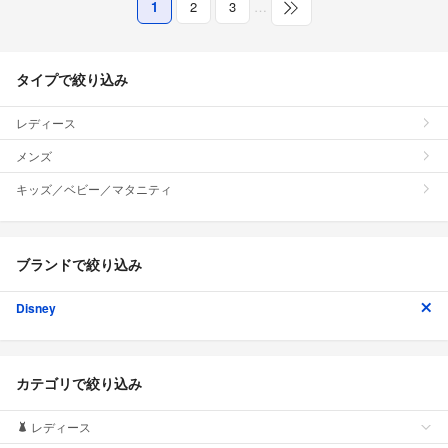
1
2
3
…
タイプで絞り込み
レディース
メンズ
キッズ／ベビー／マタニティ
ブランドで絞り込み
Disney
カテゴリで絞り込み
レディース