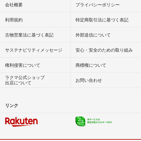
会社概要
プライバシーポリシー
利用規約
特定商取引法に基づく表記
古物営業法に基づく表記
外部送信について
サステナビリティメッセージ
安心・安全のための取り組み
権利侵害について
商標権について
ラクマ公式ショップ
お問い合わせ
出店について
リンク