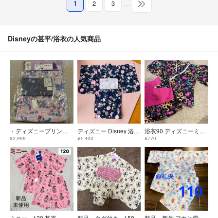
1
2
3
…
Disneyの甚平/浴衣の人気商品
・ディズニープリンセス ワンピース浴衣 4点セット 兵児帯 巾着 ヘアバンド 紫 ピンク 女の子 花柄
ディズニー Disney 浴衣 帯付き ミニーちゃん120cm 紺色
浴衣90 ディズニーミニー
¥2,999
¥1,400
¥770
ミニー 120 甚平 女の子 お祭り ディズニー 浴衣 パジャマ セットアップ
新品 タグ付き 150サイズ ディズニープリンセス アリエル 浴衣
新品・新作 アナと雪の女王 ディズニープリンセス 甚平 女の子 110cm