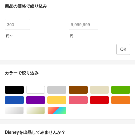
商品の価格で絞り込み
円〜
円
カラーで絞り込み
ブラック/黒色系
ホワイト/白色系
グレー/灰色系
ブラウン/茶色系
ベージュ系
グ
ブルー・ネイビー/青色系
パープル/紫色系
イエロー/黄色系
ピンク/桃色系
レッド/赤色系
オ
シルバー/銀色系
ゴールド/金色系
マルチカラー
Disneyを出品してみませんか？