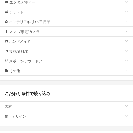
エンタメ/ホビー
チケット
インテリア/住まい/日用品
スマホ/家電/カメラ
ハンドメイド
食品/飲料/酒
スポーツ/アウトドア
その他
こだわり条件で絞り込み
素材
柄・デザイン