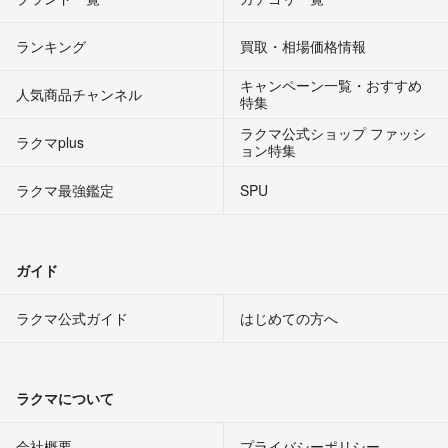
ランキング
買取・相場価格情報
キャンペーン一覧・おすすめ
人気商品チャンネル
特集
ラクマ公式ショップ ファッシ
ラクマplus
ョン特集
ラクマ最強鑑定
SPU
ガイド
ラクマ公式ガイド
はじめての方へ
ラクマについて
会社概要
プライバシーポリシー