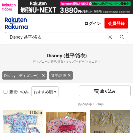
ログイン
会員登録
Disney (甚平/浴衣)
ディズニーの甚平/浴衣 / キッズ/ベビー/マタニティ
Disney（ディズニー）
甚平/浴衣
絞り込み
販売中のみ
おすすめ順
約400件中 1 - 36件