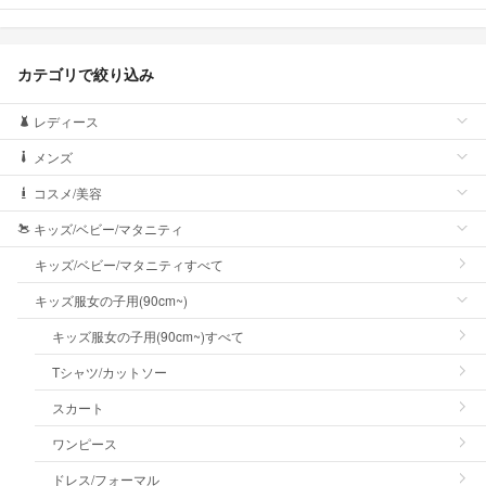
カテゴリで絞り込み
レディース
メンズ
コスメ/美容
キッズ/ベビー/マタニティ
キッズ/ベビー/マタニティすべて
キッズ服女の子用(90cm~)
キッズ服女の子用(90cm~)すべて
Tシャツ/カットソー
スカート
ワンピース
ドレス/フォーマル