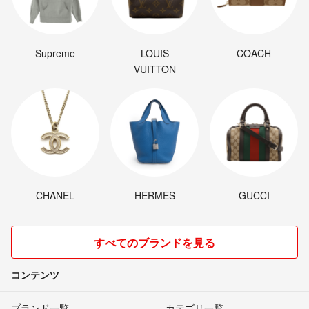
Supreme
LOUIS
COACH
VUITTON
CHANEL
HERMES
GUCCI
すべてのブランドを見る
コンテンツ
ブランド一覧
カテゴリ一覧