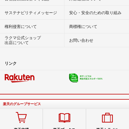
サステナビリティメッセージ
安心・安全のための取り組み
権利侵害について
商標権について
ラクマ公式ショップ
お問い合わせ
出店について
リンク
楽天のグループサービス