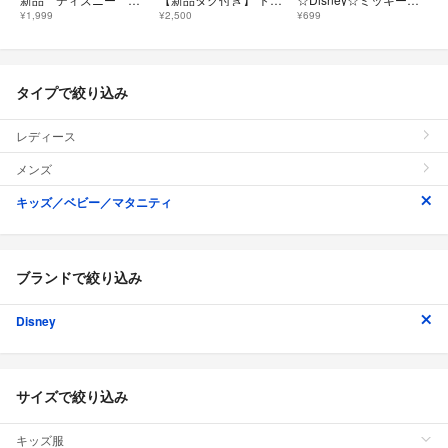
¥1,999
¥2,500
¥699
タイプで絞り込み
レディース
メンズ
キッズ／ベビー／マタニティ
ブランドで絞り込み
Disney
サイズで絞り込み
キッズ服