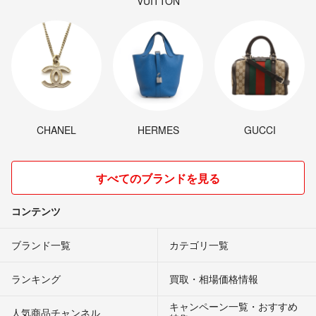
VUITTON
CHANEL
HERMES
GUCCI
すべてのブランドを見る
コンテンツ
ブランド一覧
カテゴリ一覧
ランキング
買取・相場価格情報
キャンペーン一覧・おすすめ
人気商品チャンネル