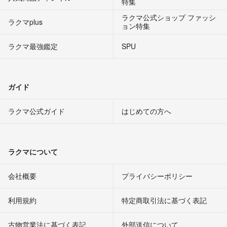
特集
ラクマ公式ショップ ファッシ
ラクマplus
ョン特集
ラクマ最強鑑定
SPU
ガイド
ラクマ公式ガイド
はじめての方へ
ラクマについて
会社概要
プライバシーポリシー
利用規約
特定商取引法に基づく表記
古物営業法に基づく表記
外部送信について