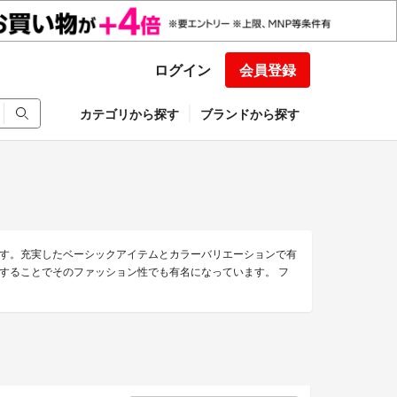
ログイン
会員登録
カテゴリから探す
ブランドから探す
す。充実したベーシックアイテムとカラーバリエーションで有
することでそのファッション性でも有名になっています。 フ