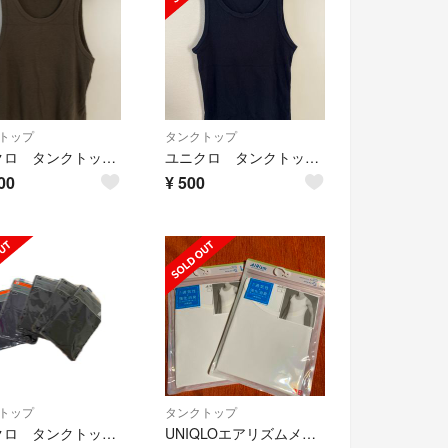
トップ
タンクトップ
ユニクロ タンクトップ メンズ
ユニクロ タンクトップ メンズ
00
¥
500
トップ
タンクトップ
ユニクロ タンクトップ12枚
UNIQLOエアリズムメンズタンクトップ新品未開封