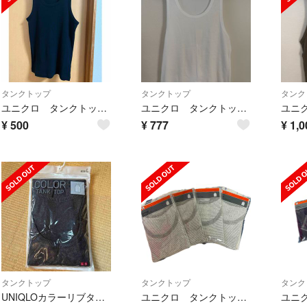
タンクトップ
タンクトップ
タンク
ユニクロ タンクトップ 【即購入可】
ユニクロ タンクトップ メンズ
¥
500
¥
777
¥
1,0
タンクトップ
タンクトップ
タンク
UNIQLOカラーリブタンクトップＬサイズ
ユニクロ タンクトップ12枚セット