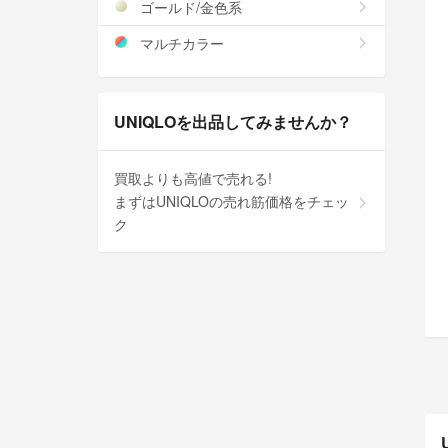
ゴールド/金色系
マルチカラー
UNIQLOを出品してみませんか？
買取よりも高値で売れる!
まずはUNIQLOの売れ筋価格をチェッ
ク