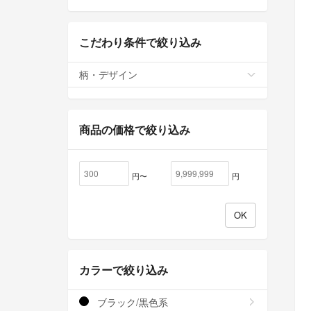
こだわり条件で絞り込み
柄・デザイン
商品の価格で絞り込み
円〜
円
カラーで絞り込み
ブラック/黒色系