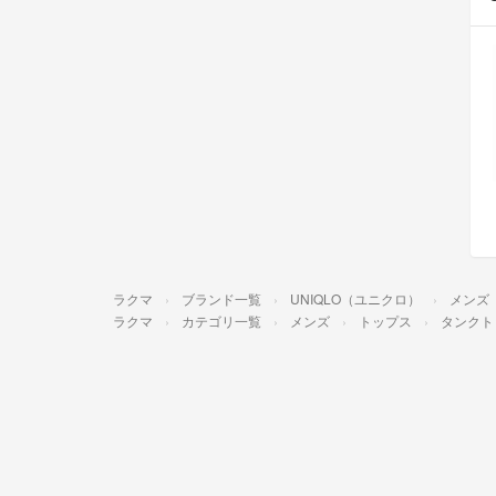
ラクマ
ブランド一覧
UNIQLO（ユニクロ）
メンズ
ラクマ
カテゴリ一覧
メンズ
トップス
タンクト