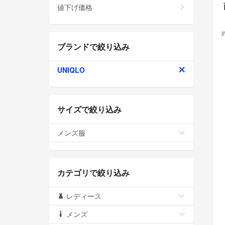
値下げ価格
ブランドで絞り込み
UNIQLO
サイズで絞り込み
メンズ服
カテゴリで絞り込み
レディース
メンズ