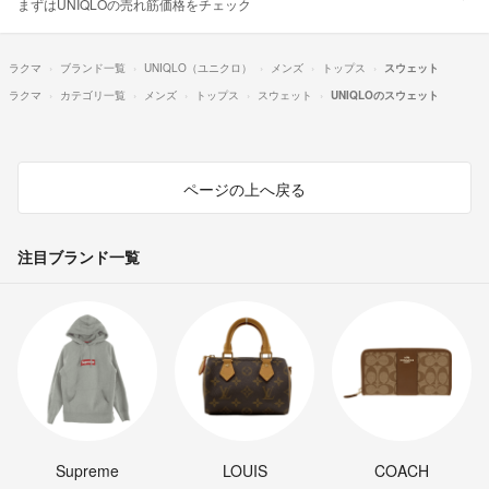
まずはUNIQLOの売れ筋価格をチェック
ラクマ
ブランド一覧
UNIQLO（ユニクロ）
メンズ
トップス
スウェット
ラクマ
カテゴリ一覧
メンズ
トップス
スウェット
UNIQLOのスウェット
ページの上へ戻る
注目ブランド一覧
Supreme
LOUIS
COACH