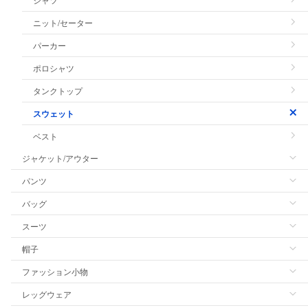
ニット/セーター
パーカー
ポロシャツ
タンクトップ
スウェット
ベスト
ジャケット/アウター
パンツ
バッグ
スーツ
帽子
ファッション小物
レッグウェア