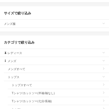
サイズで絞り込み
メンズ服
カテゴリで絞り込み
レディース
メンズ
メンズすべて
トップス
トップスすべて
Tシャツ/カットソー(半袖/袖なし)
Tシャツ/カットソー(七分/長袖)
シャツ