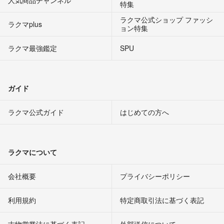
特集
ラクマ公式ショップ ファッシ
ラクマplus
ョン特集
ラクマ最強鑑定
SPU
ガイド
ラクマ公式ガイド
はじめての方へ
ラクマについて
会社概要
プライバシーポリシー
利用規約
特定商取引法に基づく表記
古物営業法に基づく表記
外部送信について