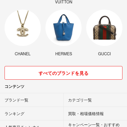
VUITTON
CHANEL
HERMES
GUCCI
すべてのブランドを見る
コンテンツ
ブランド一覧
カテゴリ一覧
ランキング
買取・相場価格情報
キャンペーン一覧・おすすめ
人気商品チャンネル