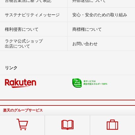
サステナビリティメッセージ
安心・安全のための取り組み
権利侵害について
商標権について
ラクマ公式ショップ
お問い合わせ
出店について
リンク
楽天のグループサービス