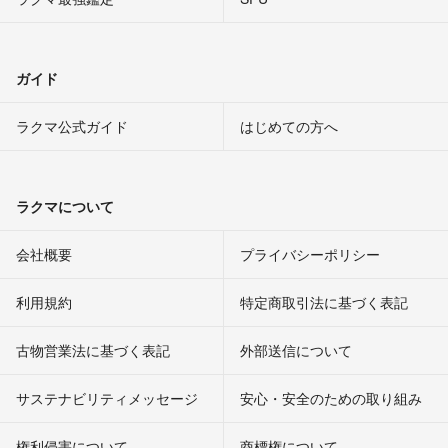
ガイド
ラクマ公式ガイド
はじめての方へ
ラクマについて
会社概要
プライバシーポリシー
利用規約
特定商取引法に基づく表記
古物営業法に基づく表記
外部送信について
サステナビリティメッセージ
安心・安全のための取り組み
権利侵害について
商標権について