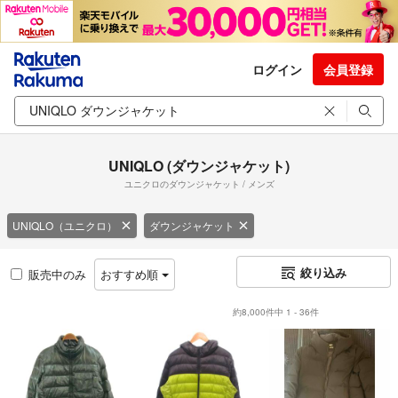
ログイン
会員登録
UNIQLO (ダウンジャケット)
ユニクロのダウンジャケット / メンズ
UNIQLO（ユニクロ）
ダウンジャケット
絞り込み
販売中のみ
おすすめ順
約8,000件中 1 - 36件