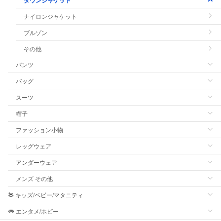
ナイロンジャケット
ブルゾン
その他
パンツ
バッグ
スーツ
帽子
ファッション小物
レッグウェア
アンダーウェア
メンズ その他
キッズ/ベビー/マタニティ
エンタメ/ホビー