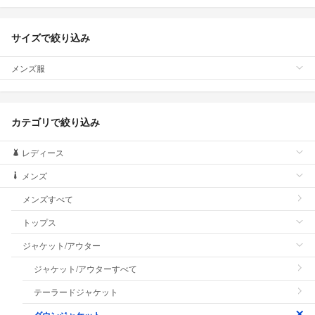
サイズで絞り込み
メンズ服
カテゴリで絞り込み
レディース
メンズ
メンズすべて
トップス
ジャケット/アウター
ジャケット/アウターすべて
テーラードジャケット
ダウンジャケット