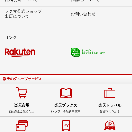
ラクマ公式ショップ
お問い合わせ
出店について
リンク
楽天のグループサービス
楽天市場
楽天ブックス
楽天トラベル
商品数は1億点以上
いつでも全品送料無料
簡単宿泊予約！