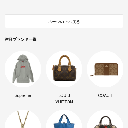
ページの上へ戻る
注目ブランド一覧
Supreme
LOUIS
COACH
VUITTON