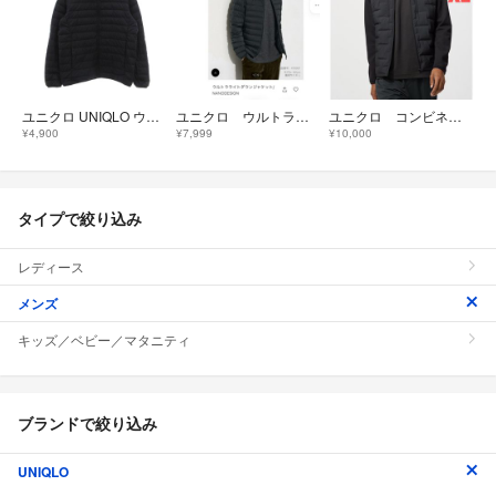
ユニクロ UNIQLO ウルトラライトダウン ダウンジャケット ナイロン
ユニクロ ウルトラライトダウンジャケット ブラック
ユニクロ コンビネーションパフテックジャケット
¥4,900
¥7,999
¥10,000
タイプで絞り込み
レディース
メンズ
キッズ／ベビー／マタニティ
ブランドで絞り込み
UNIQLO