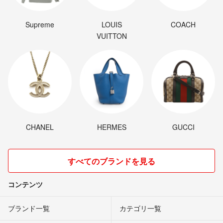
Supreme
LOUIS
COACH
VUITTON
CHANEL
HERMES
GUCCI
すべてのブランドを見る
コンテンツ
ブランド一覧
カテゴリ一覧