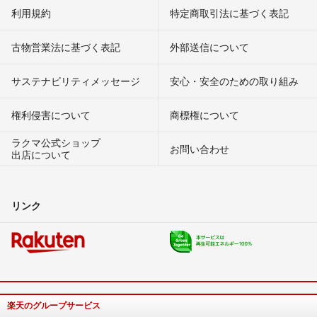
利用規約
特定商取引法に基づく表記
古物営業法に基づく表記
外部送信について
サステナビリティメッセージ
安心・安全のための取り組み
権利侵害について
商標権について
ラクマ公式ショップ
お問い合わせ
出店について
リンク
楽天のグループサービス