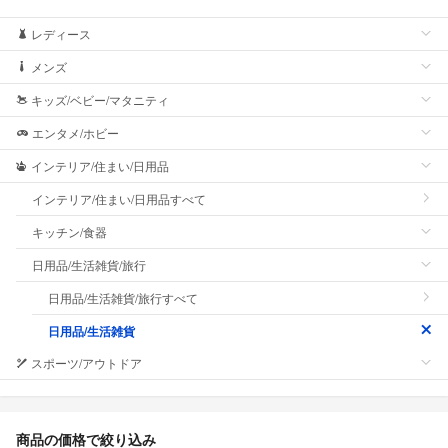
レディース
メンズ
キッズ/ベビー/マタニティ
エンタメ/ホビー
インテリア/住まい/日用品
インテリア/住まい/日用品すべて
キッチン/食器
日用品/生活雑貨/旅行
日用品/生活雑貨/旅行すべて
日用品/生活雑貨
スポーツ/アウトドア
商品の価格で絞り込み