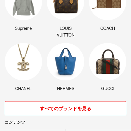
Supreme
LOUIS
COACH
VUITTON
CHANEL
HERMES
GUCCI
すべてのブランドを見る
コンテンツ