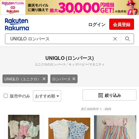
ログイン
会員登録
UNIQLO (ロンパース)
ユニクロのロンパース / キッズ/ベビー/マタニティ
UNIQLO（ユニクロ）
ロンパース
絞り込み
販売中のみ
おすすめ順
約7,000件中 1 - 36件