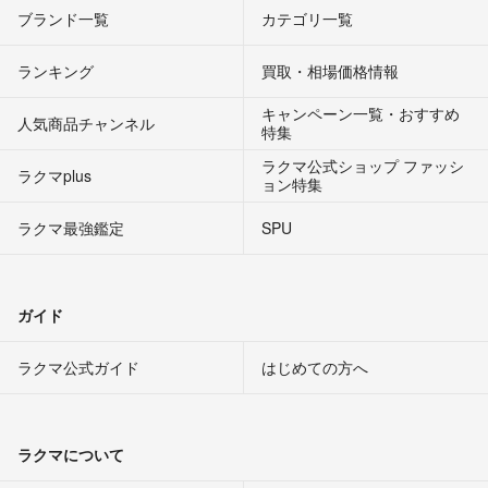
ブランド一覧
カテゴリ一覧
ランキング
買取・相場価格情報
キャンペーン一覧・おすすめ
人気商品チャンネル
特集
ラクマ公式ショップ ファッシ
ラクマplus
ョン特集
ラクマ最強鑑定
SPU
ガイド
ラクマ公式ガイド
はじめての方へ
ラクマについて