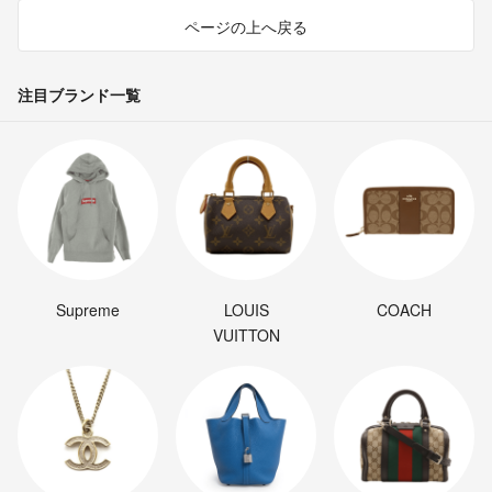
ページの上へ戻る
注目ブランド一覧
Supreme
LOUIS
COACH
VUITTON