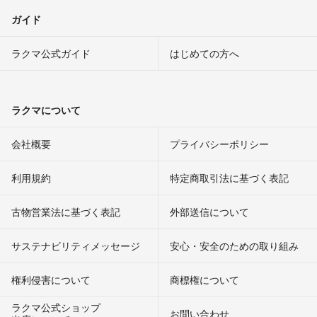
ガイド
ラクマ公式ガイド
はじめての方へ
ラクマについて
会社概要
プライバシーポリシー
利用規約
特定商取引法に基づく表記
古物営業法に基づく表記
外部送信について
サステナビリティメッセージ
安心・安全のための取り組み
権利侵害について
商標権について
ラクマ公式ショップ
お問い合わせ