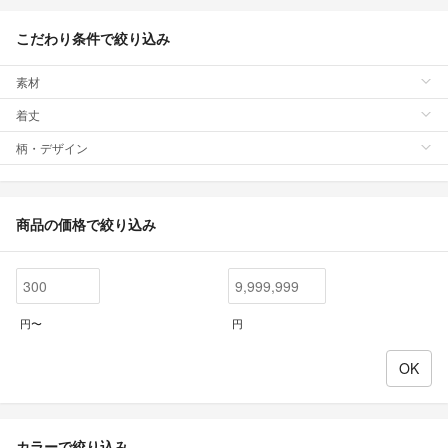
こだわり条件で絞り込み
素材
着丈
柄・デザイン
商品の価格で絞り込み
円〜
円
カラーで絞り込み