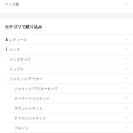
メンズ服
カテゴリで絞り込み
レディース
メンズ
メンズすべて
トップス
ジャケット/アウター
ジャケット/アウターすべて
テーラードジャケット
ダウンジャケット
ナイロンジャケット
ブルゾン