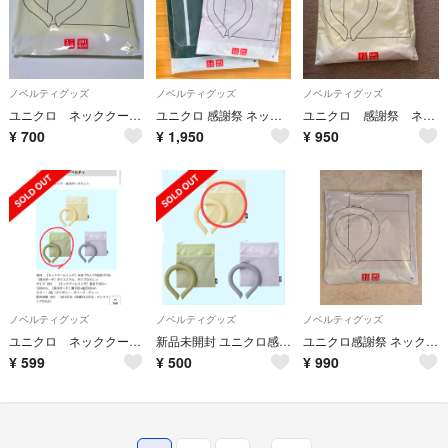
ノベルティグッズ
ノベルティグッズ
ノベルティグッズ
ユニクロ ネッククールリング・保冷ポーチセット
ユニクロ 感謝祭 ネッククールリング メッシュトートバッグ 保冷ポーチセット
ユニクロ 感謝祭 ネッククールリング アイボリー
¥
700
¥
1,950
¥
950
ノベルティグッズ
ノベルティグッズ
ノベルティグッズ
ユニクロ ネッククールリング•保冷ポーチセット
新品未開封 ユニクロ感謝祭 ネッククールリング 保冷ポーチセット アイボリー
ユニクロ感謝祭 ネッククールリング・保冷ポーチセット
¥
599
¥
500
¥
990