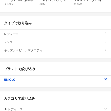
¥1,700
¥580
¥1,600
タイプで絞り込み
レディース
メンズ
キッズ／ベビー／マタニティ
ブランドで絞り込み
UNIQLO
カテゴリで絞り込み
レディース