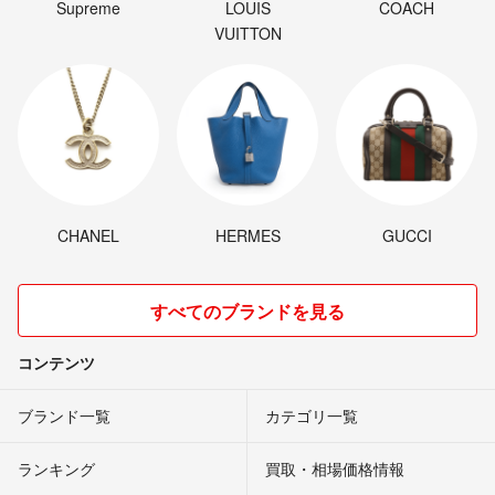
Supreme
LOUIS
COACH
VUITTON
CHANEL
HERMES
GUCCI
すべてのブランドを見る
コンテンツ
ブランド一覧
カテゴリ一覧
ランキング
買取・相場価格情報