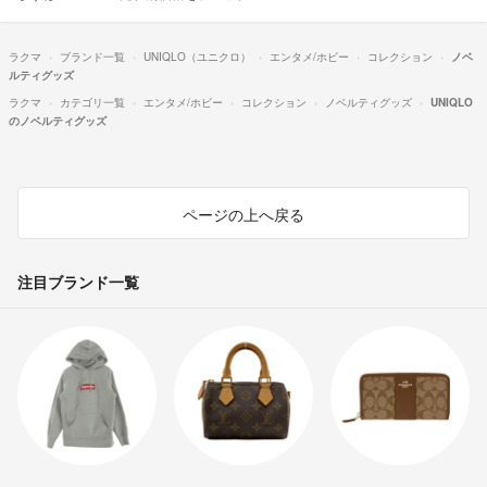
ラクマ
ブランド一覧
UNIQLO（ユニクロ）
エンタメ/ホビー
コレクション
ノベ
ルティグッズ
ラクマ
カテゴリ一覧
エンタメ/ホビー
コレクション
ノベルティグッズ
UNIQLO
のノベルティグッズ
ページの上へ戻る
注目ブランド一覧