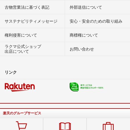
古物営業法に基づく表記
外部送信について
サステナビリティメッセージ
安心・安全のための取り組み
権利侵害について
商標権について
ラクマ公式ショップ
お問い合わせ
出店について
リンク
楽天のグループサービス