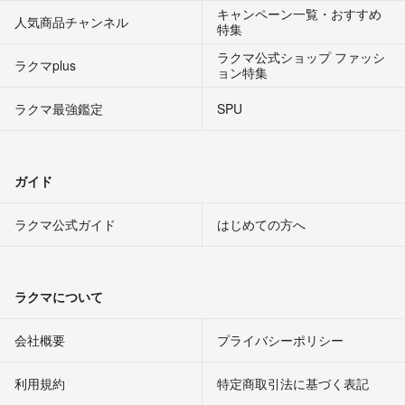
キャンペーン一覧・おすすめ
人気商品チャンネル
特集
ラクマ公式ショップ ファッシ
ラクマplus
ョン特集
ラクマ最強鑑定
SPU
ガイド
ラクマ公式ガイド
はじめての方へ
ラクマについて
会社概要
プライバシーポリシー
利用規約
特定商取引法に基づく表記