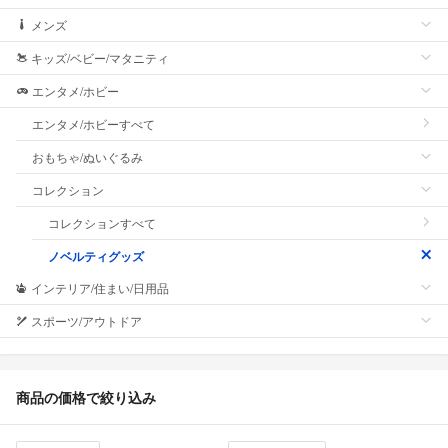
メンズ
キッズ/ベビー/マタニティ
エンタメ/ホビー
エンタメ/ホビーすべて
おもちゃ/ぬいぐるみ
コレクション
コレクションすべて
ノベルティグッズ
インテリア/住まい/日用品
スポーツ/アウトドア
商品の価格で絞り込み