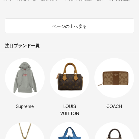
ページの上へ戻る
注目ブランド一覧
Supreme
LOUIS
COACH
VUITTON