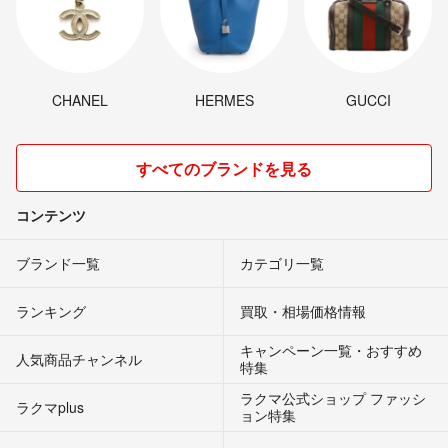
CHANEL
HERMES
GUCCI
すべてのブランドを見る
コンテンツ
ブランド一覧
カテゴリ一覧
ランキング
買取・相場価格情報
キャンペーン一覧・おすすめ
人気商品チャンネル
特集
ラクマ公式ショップ ファッシ
ラクマplus
ョン特集