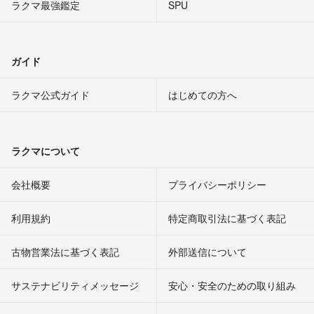
ラクマ最強鑑定
SPU
ガイド
ラクマ公式ガイド
はじめての方へ
ラクマについて
会社概要
プライバシーポリシー
利用規約
特定商取引法に基づく表記
古物営業法に基づく表記
外部送信について
サステナビリティメッセージ
安心・安全のための取り組み