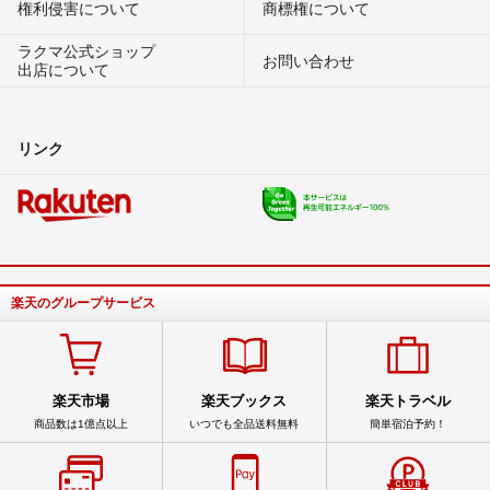
権利侵害について
商標権について
ラクマ公式ショップ
お問い合わせ
出店について
リンク
楽天のグループサービス
楽天市場
楽天ブックス
楽天トラベル
商品数は1億点以上
いつでも全品送料無料
簡単宿泊予約！