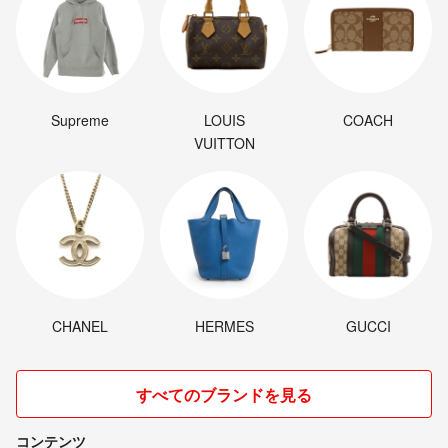
Supreme
LOUIS
COACH
VUITTON
CHANEL
HERMES
GUCCI
すべてのブランドを見る
コンテンツ