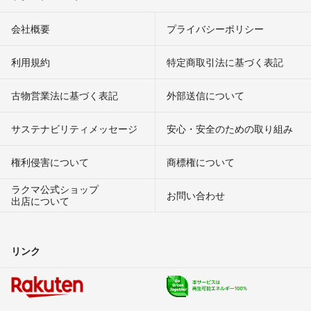
会社概要
プライバシーポリシー
利用規約
特定商取引法に基づく表記
古物営業法に基づく表記
外部送信について
サステナビリティメッセージ
安心・安全のための取り組み
権利侵害について
商標権について
ラクマ公式ショップ
お問い合わせ
出店について
リンク