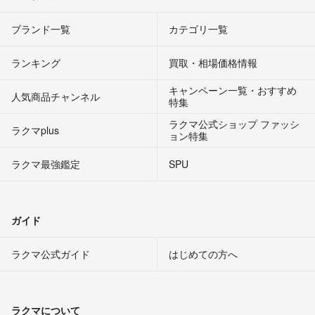
ブランド一覧
カテゴリ一覧
ランキング
買取・相場価格情報
キャンペーン一覧・おすすめ
人気商品チャンネル
特集
ラクマ公式ショップ ファッシ
ラクマplus
ョン特集
ラクマ最強鑑定
SPU
ガイド
ラクマ公式ガイド
はじめての方へ
ラクマについて