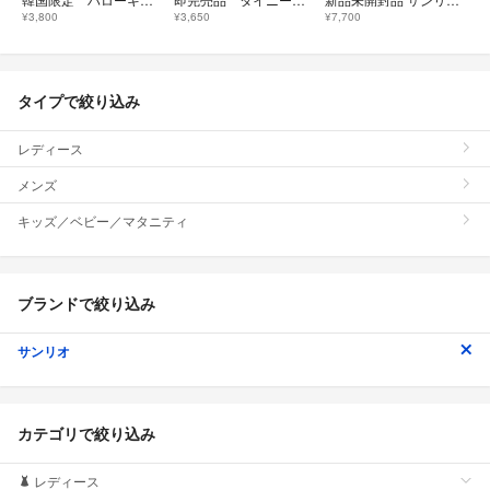
¥3,800
¥3,650
¥7,700
タイプで絞り込み
レディース
メンズ
キッズ／ベビー／マタニティ
ブランドで絞り込み
サンリオ
カテゴリで絞り込み
レディース