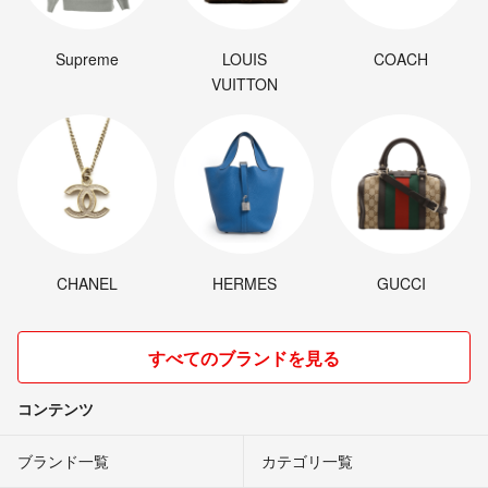
Supreme
LOUIS
COACH
VUITTON
CHANEL
HERMES
GUCCI
すべてのブランドを見る
コンテンツ
ブランド一覧
カテゴリ一覧