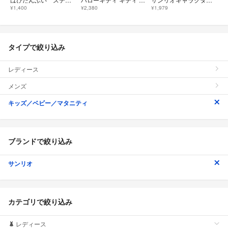
¥1,400
¥2,380
¥1,979
タイプで絞り込み
レディース
メンズ
キッズ／ベビー／マタニティ
ブランドで絞り込み
サンリオ
カテゴリで絞り込み
レディース