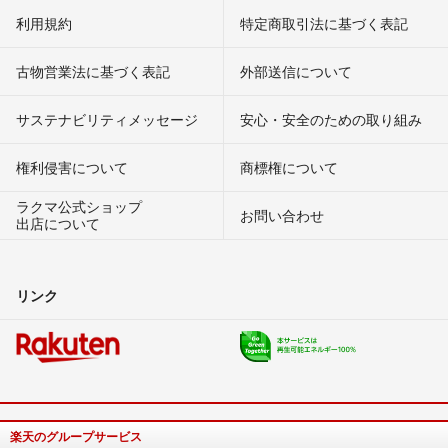
利用規約
特定商取引法に基づく表記
古物営業法に基づく表記
外部送信について
サステナビリティメッセージ
安心・安全のための取り組み
権利侵害について
商標権について
ラクマ公式ショップ
お問い合わせ
出店について
リンク
楽天のグループサービス