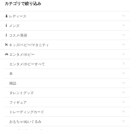
カテゴリで絞り込み
レディース
メンズ
コスメ/美容
キッズ/ベビー/マタニティ
エンタメ/ホビー
エンタメ/ホビーすべて
本
雑誌
タレントグッズ
フィギュア
トレーディングカード
おもちゃ/ぬいぐるみ