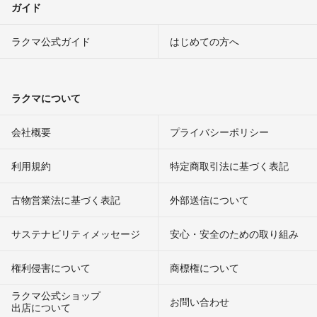
ガイド
ラクマ公式ガイド
はじめての方へ
ラクマについて
会社概要
プライバシーポリシー
利用規約
特定商取引法に基づく表記
古物営業法に基づく表記
外部送信について
サステナビリティメッセージ
安心・安全のための取り組み
権利侵害について
商標権について
ラクマ公式ショップ
お問い合わせ
出店について