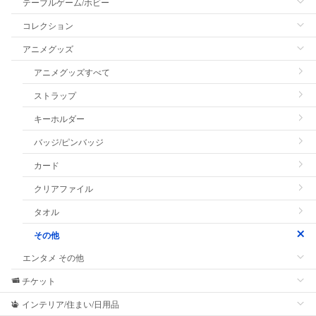
テーブルゲーム/ホビー
コレクション
アニメグッズ
アニメグッズすべて
ストラップ
キーホルダー
バッジ/ピンバッジ
カード
クリアファイル
タオル
その他
エンタメ その他
チケット
インテリア/住まい/日用品