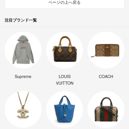
ページの上へ戻る
注目ブランド一覧
Supreme
LOUIS
COACH
VUITTON