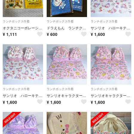
ランチボックス巾着
ランチボックス巾着
ランチボックス巾着
オクタニコーポレーション キンチャクぽむぽむぷりん
ドラえもん ランチクロス&コップフクロ
サンリオ ハローキティ お弁当袋 コップ袋 ランチョンマット
¥
1,111
¥
600
¥
1,600
ランチボックス巾着
ランチボックス巾着
ランチボックス巾着
サンリオ ハローキティ お弁当袋 コップ袋 ランチョンマット
サンリオキャラクターズ お弁当袋 コップ袋 ランチョンマット
サンリオキャラクターズ お弁当袋 コップ袋 ランチョンマット
¥
1,600
¥
1,600
¥
1,600