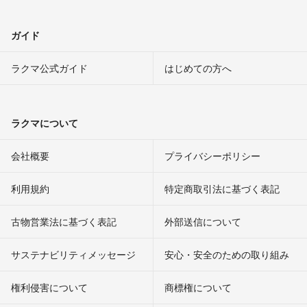
ガイド
ラクマ公式ガイド
はじめての方へ
ラクマについて
会社概要
プライバシーポリシー
利用規約
特定商取引法に基づく表記
古物営業法に基づく表記
外部送信について
サステナビリティメッセージ
安心・安全のための取り組み
権利侵害について
商標権について