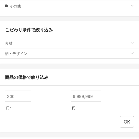
その他
こだわり条件で絞り込み
素材
柄・デザイン
商品の価格で絞り込み
円〜
円