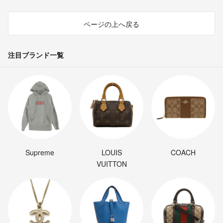
ページの上へ戻る
注目ブランド一覧
Supreme
LOUIS
COACH
VUITTON