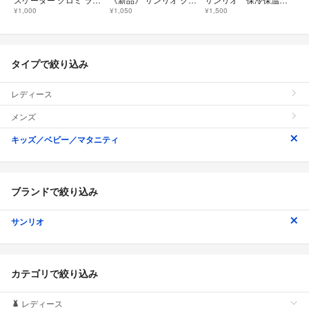
¥1,000
¥1,050
¥1,500
タイプで絞り込み
レディース
メンズ
キッズ／ベビー／マタニティ
ブランドで絞り込み
サンリオ
カテゴリで絞り込み
レディース