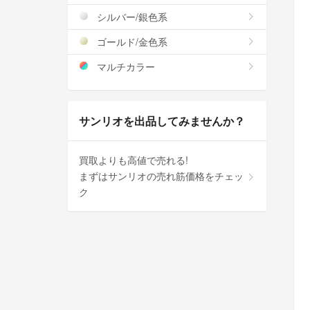
シルバー/銀色系
ゴールド/金色系
マルチカラー
サンリオを出品してみませんか？
買取よりも高値で売れる!
まずはサンリオの売れ筋価格をチェッ
ク