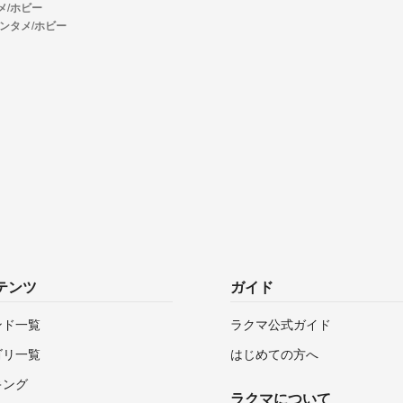
メ/ホビー
ンタメ/ホビー
テンツ
ガイド
ンド一覧
ラクマ公式ガイド
ゴリ一覧
はじめての方へ
キング
ラクマについて