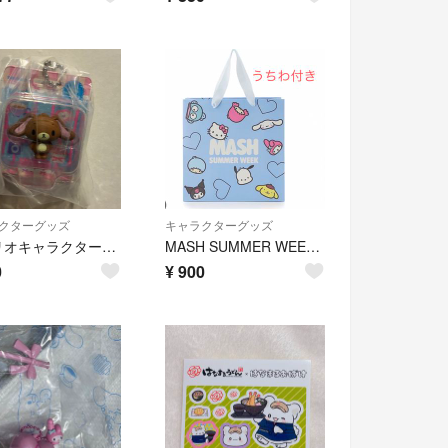
クターグッズ
キャラクターグッズ
サンリオキャラクターズ パッケージミニチュアコレクション
MASH SUMMER WEEK サンリオ ショッパー 紙袋
0
¥
900