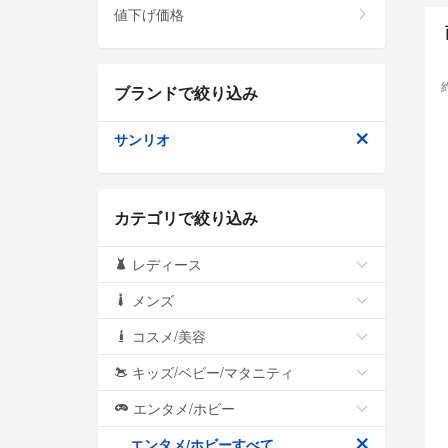
値下げ価格
ブランドで絞り込み
サンリオ
カテゴリで絞り込み
レディース
メンズ
コスメ/美容
キッズ/ベビー/マタニティ
エンタメ/ホビー
エンタメ/ホビーすべて