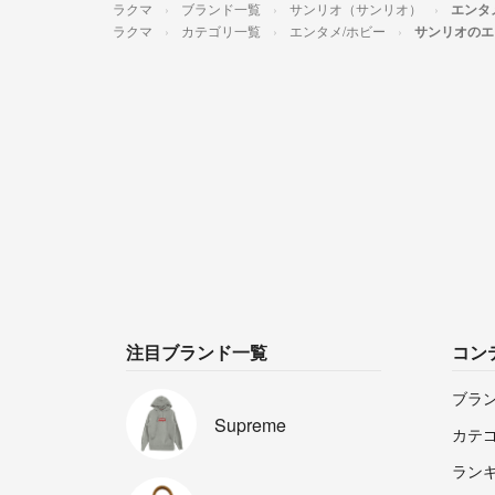
ラクマ
ブランド一覧
サンリオ（サンリオ）
エンタ
ラクマ
カテゴリ一覧
エンタメ/ホビー
サンリオのエ
注目ブランド一覧
コン
ブラ
Supreme
カテ
ラン