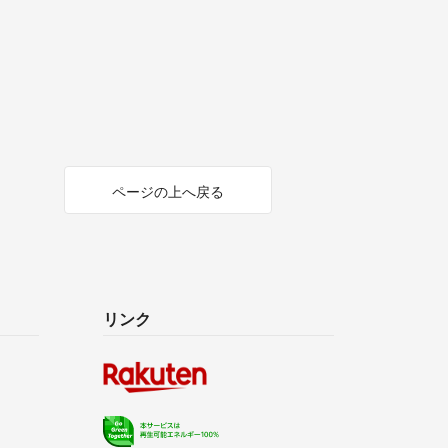
ページの上へ戻る
リンク