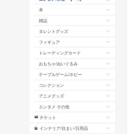
本
雑誌
タレントグッズ
フィギュア
トレーディングカード
おもちゃ/ぬいぐるみ
テーブルゲーム/ホビー
コレクション
アニメグッズ
エンタメ その他
チケット
インテリア/住まい/日用品