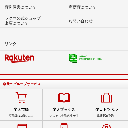
権利侵害について
商標権について
ラクマ公式ショップ
お問い合わせ
出店について
リンク
楽天のグループサービス
楽天市場
楽天ブックス
楽天トラベル
商品数は1億点以上
いつでも全品送料無料
簡単宿泊予約！