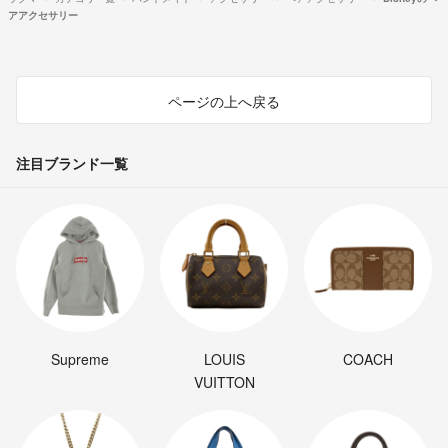
アアクセサリー
ページの上へ戻る
注目ブランド一覧
Supreme
LOUIS
COACH
VUITTON