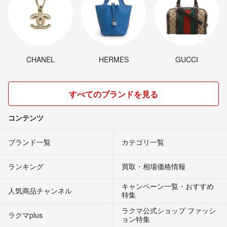
CHANEL
HERMES
GUCCI
すべてのブランドを見る
コンテンツ
ブランド一覧
カテゴリ一覧
ランキング
買取・相場価格情報
キャンペーン一覧・おすすめ
人気商品チャンネル
特集
ラクマ公式ショップ ファッシ
ラクマplus
ョン特集