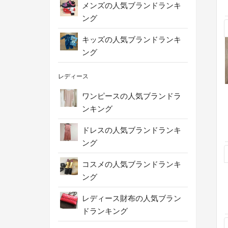
メンズの人気ブランドランキ
ング
キッズの人気ブランドランキ
ング
レディース
ワンピースの人気ブランドラ
ンキング
ドレスの人気ブランドランキ
ング
コスメの人気ブランドランキ
ング
レディース財布の人気ブラン
ドランキング