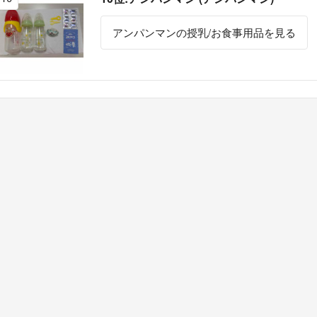
アンパンマンの授乳/お食事用品を見る