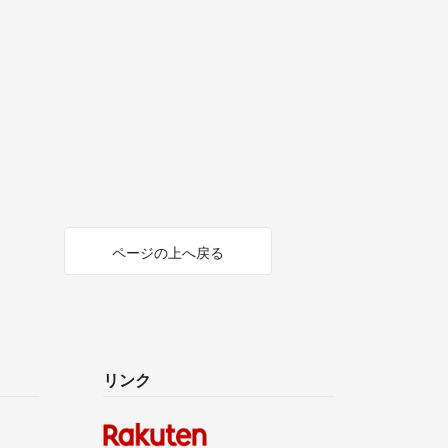
ページの上へ戻る
リンク