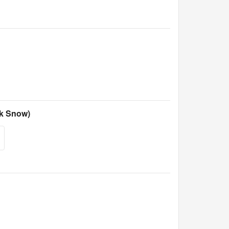
 Snow)