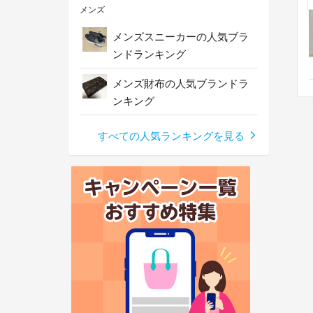
メンズ
メンズスニーカーの人気ブラ
ンドランキング
メンズ財布の人気ブランドラ
ンキング
すべての人気ランキングを見る