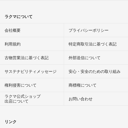
ラクマについて
会社概要
プライバシーポリシー
利用規約
特定商取引法に基づく表記
古物営業法に基づく表記
外部送信について
サステナビリティメッセージ
安心・安全のための取り組み
権利侵害について
商標権について
ラクマ公式ショップ
お問い合わせ
出店について
リンク