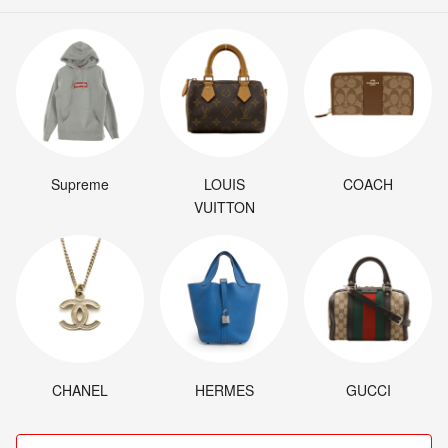
Supreme
LOUIS
COACH
VUITTON
CHANEL
HERMES
GUCCI