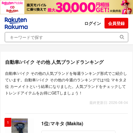
ログイン
会員登録
自動車/バイク その他 人気ブランドランキング
自動車/バイク その他の人気ブランドを毎週ランキング形式でご紹介し
ています。自動車/バイク その他の今週のランキングでは1位 マキタ,2
位 カーメイトという結果になりました。人気ブランドをチェックして
トレンドアイテムをお得にGETしましょう！
最終更新日: 2026-08-04
1
1位:マキタ (Makita)