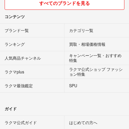
すべてのブランドを見る
コンテンツ
ブランド一覧
カテゴリ一覧
ランキング
買取・相場価格情報
キャンペーン一覧・おすすめ
人気商品チャンネル
特集
ラクマ公式ショップ ファッシ
ラクマplus
ョン特集
ラクマ最強鑑定
SPU
ガイド
ラクマ公式ガイド
はじめての方へ