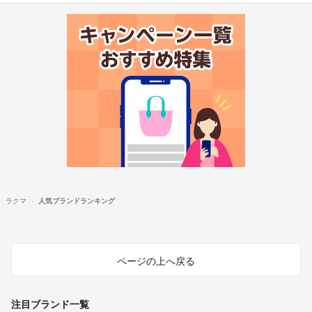
ラクマ
人気ブランドランキング
ページの上へ戻る
注目ブランド一覧