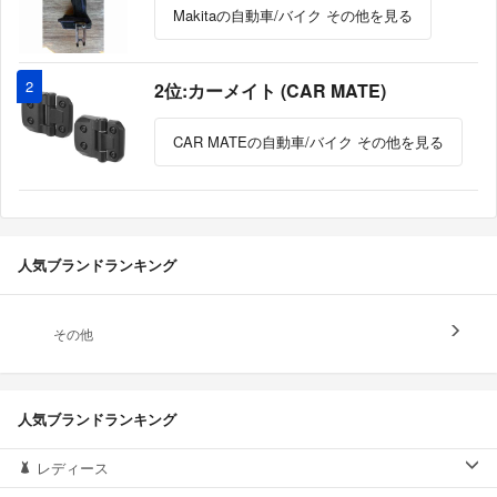
Makitaの自動車/バイク その他を見る
2
2位:カーメイト (CAR MATE)
CAR MATEの自動車/バイク その他を見る
人気ブランドランキング
その他
人気ブランドランキング
レディース