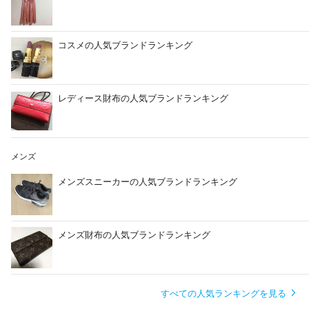
コスメの人気ブランドランキング
レディース財布の人気ブランドランキング
メンズ
メンズスニーカーの人気ブランドランキング
メンズ財布の人気ブランドランキング
すべての人気ランキングを見る