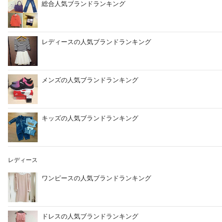
総合人気ブランドランキング
レディースの人気ブランドランキング
メンズの人気ブランドランキング
キッズの人気ブランドランキング
レディース
ワンピースの人気ブランドランキング
ドレスの人気ブランドランキング