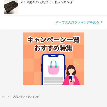
メンズ財布の人気ブランドランキング
すべての人気ランキングを見る
ラクマ
人気ブランドランキング