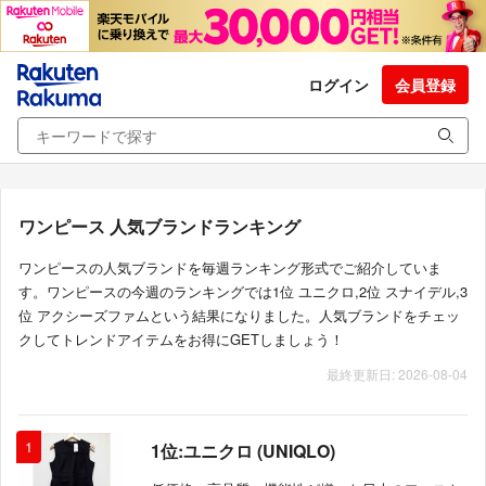
ログイン
会員登録
ワンピース 人気ブランドランキング
ワンピースの人気ブランドを毎週ランキング形式でご紹介していま
す。ワンピースの今週のランキングでは1位 ユニクロ,2位 スナイデル,3
位 アクシーズファムという結果になりました。人気ブランドをチェッ
クしてトレンドアイテムをお得にGETしましょう！
最終更新日: 2026-08-04
1
1位:ユニクロ (UNIQLO)