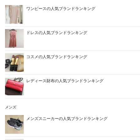
ワンピースの人気ブランドランキング
ドレスの人気ブランドランキング
コスメの人気ブランドランキング
レディース財布の人気ブランドランキング
メンズ
メンズスニーカーの人気ブランドランキング