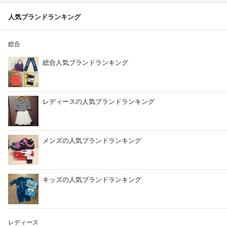
人気ブランドランキング
総合
総合人気ブランドランキング
レディースの人気ブランドランキング
メンズの人気ブランドランキング
キッズの人気ブランドランキング
レディース