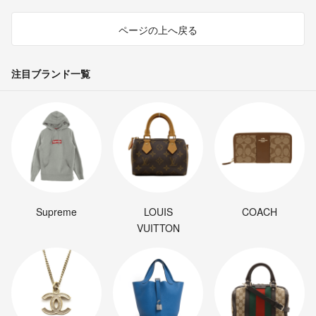
ページの上へ戻る
注目ブランド一覧
Supreme
LOUIS
COACH
VUITTON