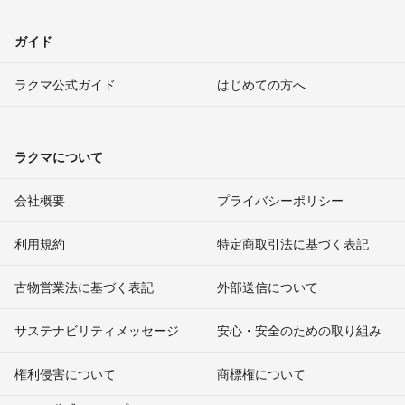
ガイド
ラクマ公式ガイド
はじめての方へ
ラクマについて
会社概要
プライバシーポリシー
利用規約
特定商取引法に基づく表記
古物営業法に基づく表記
外部送信について
サステナビリティメッセージ
安心・安全のための取り組み
権利侵害について
商標権について