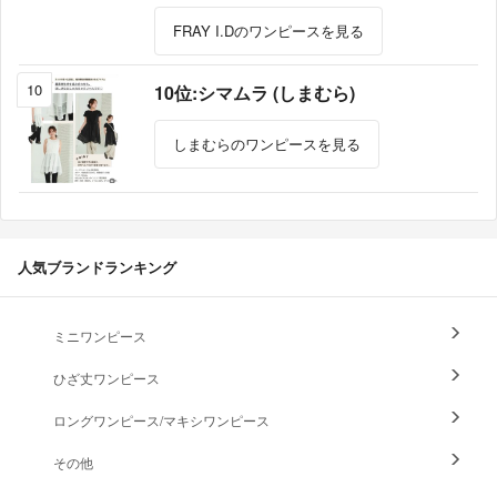
FRAY I.Dのワンピースを見る
10
10位:シマムラ (しまむら)
しまむらのワンピースを見る
人気ブランドランキング
ミニワンピース
ひざ丈ワンピース
ロングワンピース/マキシワンピース
その他