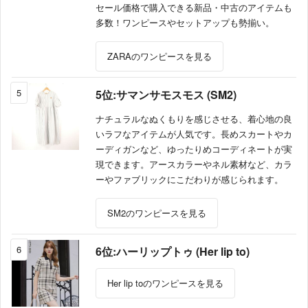
セール価格で購入できる新品・中古のアイテムも
多数！ワンピースやセットアップも勢揃い。
ZARAのワンピースを見る
5
5位:サマンサモスモス (SM2)
ナチュラルなぬくもりを感じさせる、着心地の良
いラフなアイテムが人気です。長めスカートやカ
ーディガンなど、ゆったりめコーディネートが実
現できます。アースカラーやネル素材など、カラ
ーやファブリックにこだわりが感じられます。
SM2のワンピースを見る
6
6位:ハーリップトゥ (Her lip to)
Her lip toのワンピースを見る