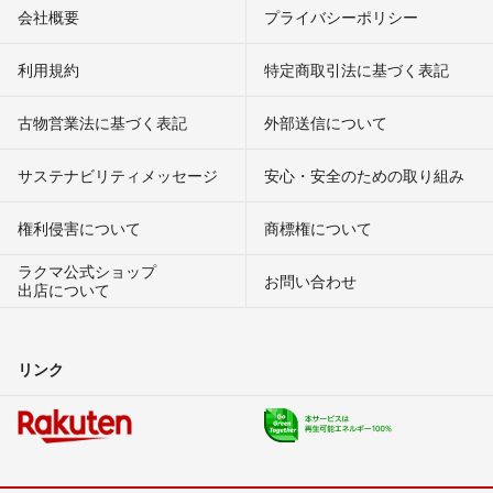
会社概要
プライバシーポリシー
利用規約
特定商取引法に基づく表記
古物営業法に基づく表記
外部送信について
サステナビリティメッセージ
安心・安全のための取り組み
権利侵害について
商標権について
ラクマ公式ショップ
お問い合わせ
出店について
リンク