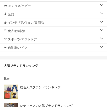
エンタメ/ホビー
楽器
インテリア/住まい/日用品
食品/飲料/酒
スポーツ/アウトドア
自動車/バイク
人気ブランドランキング
総合
総合人気ブランドランキング
レディースの人気ブランドランキング