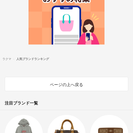
ラクマ
人気ブランドランキング
ページの上へ戻る
注目ブランド一覧