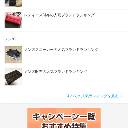
レディース財布の人気ブランドランキング
メンズ
メンズスニーカーの人気ブランドランキング
メンズ財布の人気ブランドランキング
すべての人気ランキングを見る