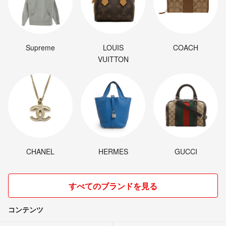
Supreme
LOUIS
COACH
VUITTON
CHANEL
HERMES
GUCCI
すべてのブランドを見る
コンテンツ