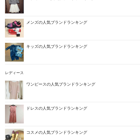
メンズの人気ブランドランキング
キッズの人気ブランドランキング
レディース
ワンピースの人気ブランドランキング
ドレスの人気ブランドランキング
コスメの人気ブランドランキング