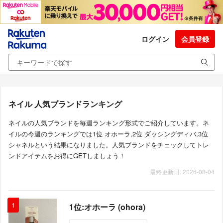
ログイン
会員登録
ネイル 人気ブランドランキング
ネイルの人気ブランドを毎週ランキング形式でご紹介しています。ネ
イルの今週のランキングでは1位 オホーラ,2位 ダッシングディバ,3位
シャネルという結果になりました。人気ブランドをチェックしてトレ
ンドアイテムをお得にGETしましょう！
最終更新日: 2026-08-04
1
1位:オホーラ (ohora)