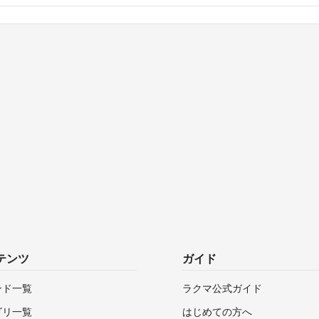
テンツ
ガイド
ンド一覧
ラクマ公式ガイド
ゴリ一覧
はじめての方へ