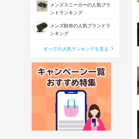
メンズスニーカーの人気ブラ
ンドランキング
メンズ財布の人気ブランドラ
ンキング
すべての人気ランキングを見る