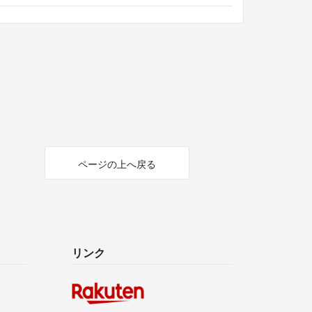
ページの上へ戻る
リンク