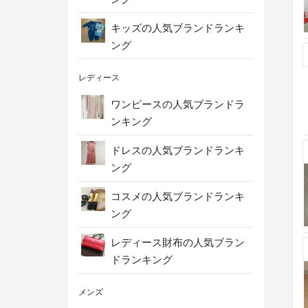
キッズの人気ブランドランキ
ング
レディース
ワンピースの人気ブランドラ
ンキング
ドレスの人気ブランドランキ
ング
コスメの人気ブランドランキ
ング
レディース財布の人気ブラン
ドランキング
メンズ