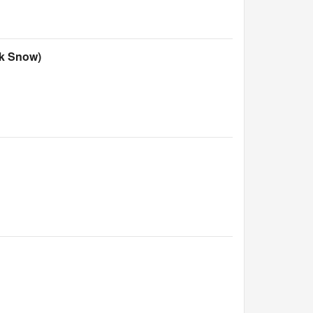
 Snow)