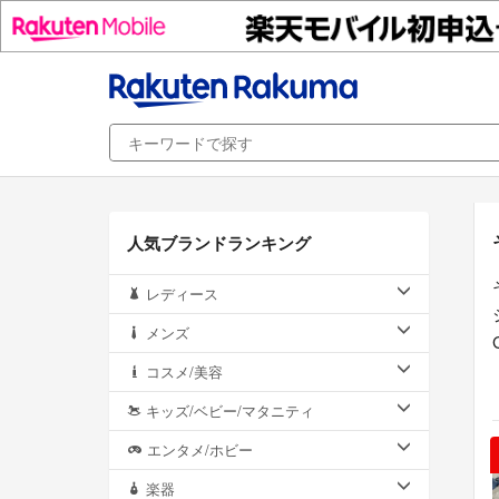
人気ブランドランキング
レディース
メンズ
コスメ/美容
キッズ/ベビー/マタニティ
エンタメ/ホビー
楽器