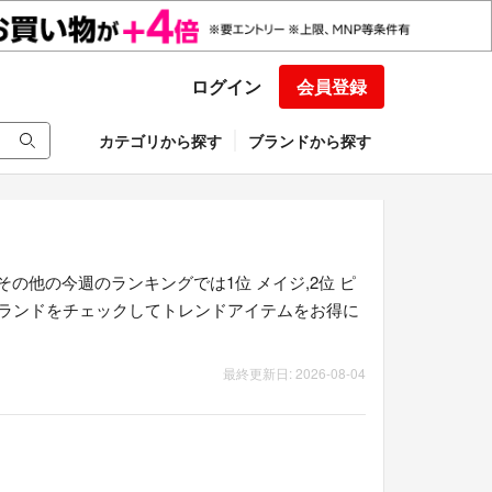
ログイン
会員登録
カテゴリから探す
ブランドから探す
他の今週のランキングでは1位 メイジ,2位 ピ
ブランドをチェックしてトレンドアイテムをお得に
最終更新日: 2026-08-04