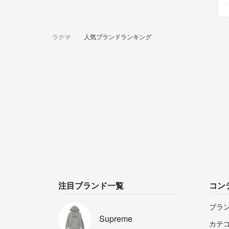
ラクマ
人気ブランドランキング
注目ブランド一覧
コン
ブラ
Supreme
カテ