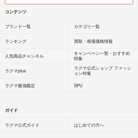
コンテンツ
ブランド一覧
カテゴリ一覧
ランキング
買取・相場価格情報
キャンペーン一覧・おすすめ
人気商品チャンネル
特集
ラクマ公式ショップ ファッシ
ラクマplus
ョン特集
ラクマ最強鑑定
SPU
ガイド
ラクマ公式ガイド
はじめての方へ