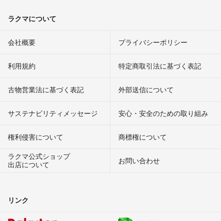
ラクマについて
会社概要
プライバシーポリシー
利用規約
特定商取引法に基づく表記
古物営業法に基づく表記
外部送信について
サステナビリティメッセージ
安心・安全のための取り組み
権利侵害について
商標権について
ラクマ公式ショップ
お問い合わせ
出店について
リンク