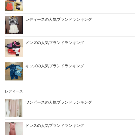
レディースの人気ブランドランキング
メンズの人気ブランドランキング
キッズの人気ブランドランキング
レディース
ワンピースの人気ブランドランキング
ドレスの人気ブランドランキング