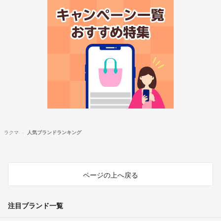
ラクマ
人気ブランドランキング
ページの上へ戻る
注目ブランド一覧