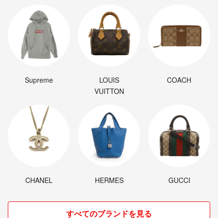
Supreme
LOUIS
COACH
VUITTON
CHANEL
HERMES
GUCCI
すべてのブランドを見る