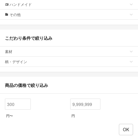
ハンドメイド
その他
こだわり条件で絞り込み
素材
柄・デザイン
商品の価格で絞り込み
円〜
円