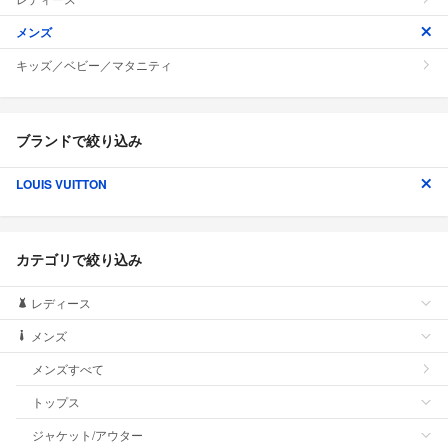
メンズ
キッズ／ベビー／マタニティ
ブランドで絞り込み
LOUIS VUITTON
カテゴリで絞り込み
レディース
メンズ
メンズすべて
トップス
ジャケット/アウター