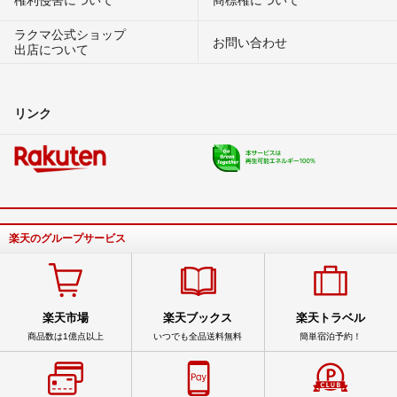
ラクマ公式ショップ
お問い合わせ
出店について
リンク
楽天のグループサービス
楽天市場
楽天ブックス
楽天トラベル
商品数は1億点以上
いつでも全品送料無料
簡単宿泊予約！