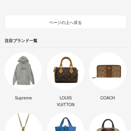
ページの上へ戻る
注目ブランド一覧
Supreme
LOUIS
COACH
VUITTON