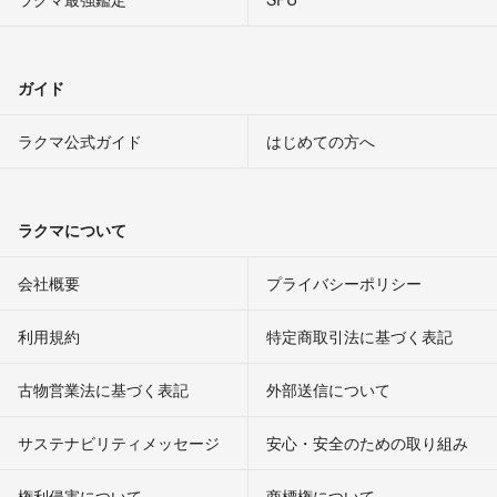
ガイド
ラクマ公式ガイド
はじめての方へ
ラクマについて
会社概要
プライバシーポリシー
利用規約
特定商取引法に基づく表記
古物営業法に基づく表記
外部送信について
サステナビリティメッセージ
安心・安全のための取り組み
権利侵害について
商標権について