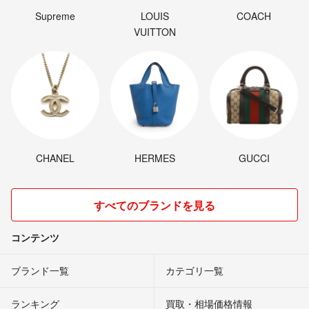
Supreme
LOUIS
COACH
VUITTON
CHANEL
HERMES
GUCCI
すべてのブランドを見る
コンテンツ
ブランド一覧
カテゴリ一覧
ランキング
買取・相場価格情報