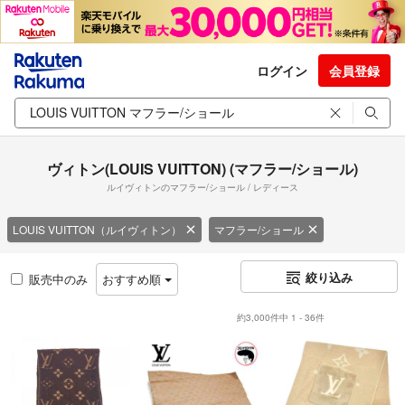
ログイン
会員登録
ヴィトン(LOUIS VUITTON) (マフラー/ショール)
ルイヴィトンのマフラー/ショール / レディース
LOUIS VUITTON（ルイヴィトン）
マフラー/ショール
絞り込み
販売中のみ
おすすめ順
約3,000件中 1 - 36件