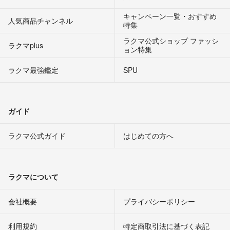
キャンペーン一覧・おすすめ
人気商品チャンネル
特集
ラクマ公式ショップ ファッシ
ラクマplus
ョン特集
ラクマ最強鑑定
SPU
ガイド
ラクマ公式ガイド
はじめての方へ
ラクマについて
会社概要
プライバシーポリシー
利用規約
特定商取引法に基づく表記