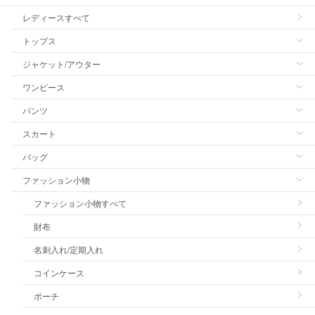
レディースすべて
トップス
ジャケット/アウター
ワンピース
パンツ
スカート
バッグ
ファッション小物
ファッション小物すべて
財布
名刺入れ/定期入れ
コインケース
ポーチ