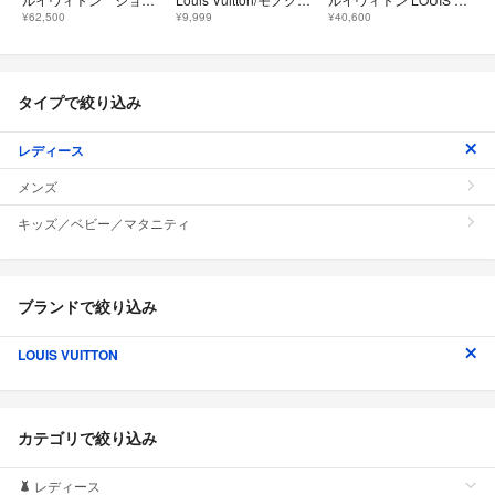
¥62,500
¥9,999
¥40,600
タイプで絞り込み
レディース
メンズ
キッズ／ベビー／マタニティ
ブランドで絞り込み
LOUIS VUITTON
カテゴリで絞り込み
レディース