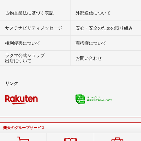
古物営業法に基づく表記
外部送信について
サステナビリティメッセージ
安心・安全のための取り組み
権利侵害について
商標権について
ラクマ公式ショップ
お問い合わせ
出店について
リンク
楽天のグループサービス