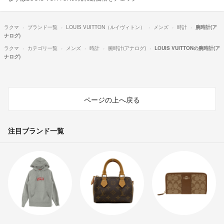
ラクマ
ブランド一覧
LOUIS VUITTON（ルイヴィトン）
メンズ
時計
腕時計(ア
ナログ)
ラクマ
カテゴリ一覧
メンズ
時計
腕時計(アナログ)
LOUIS VUITTONの腕時計(ア
ナログ)
ページの上へ戻る
注目ブランド一覧