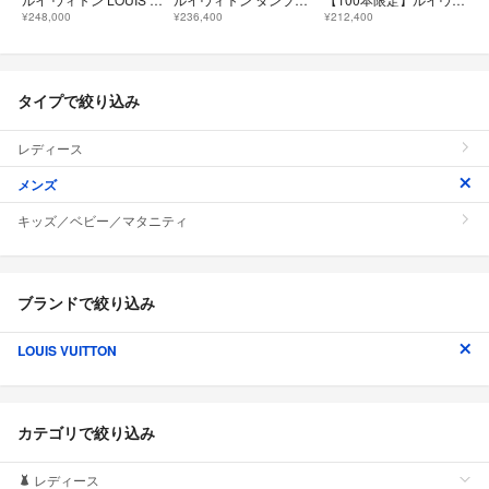
¥248,000
¥236,400
¥212,400
タイプで絞り込み
レディース
メンズ
キッズ／ベビー／マタニティ
ブランドで絞り込み
LOUIS VUITTON
カテゴリで絞り込み
レディース