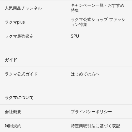
キャンペーン一覧・おすすめ
人気商品チャンネル
特集
ラクマ公式ショップ ファッシ
ラクマplus
ョン特集
ラクマ最強鑑定
SPU
ガイド
ラクマ公式ガイド
はじめての方へ
ラクマについて
会社概要
プライバシーポリシー
利用規約
特定商取引法に基づく表記