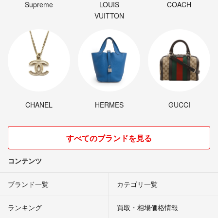
Supreme
LOUIS
COACH
VUITTON
CHANEL
HERMES
GUCCI
すべてのブランドを見る
コンテンツ
ブランド一覧
カテゴリ一覧
ランキング
買取・相場価格情報