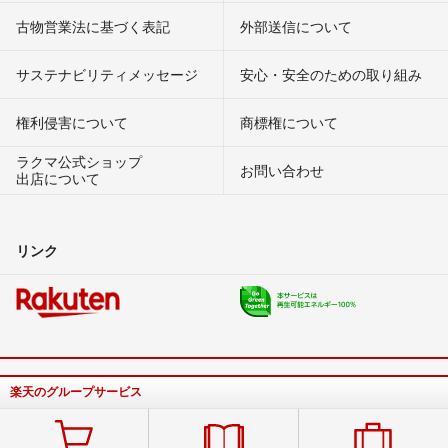
古物営業法に基づく表記
外部送信について
サステナビリティメッセージ
安心・安全のための取り組み
権利侵害について
商標権について
ラクマ公式ショップ
お問い合わせ
出店について
リンク
楽天のグループサービス