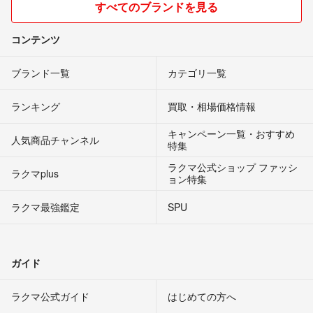
すべてのブランドを見る
コンテンツ
ブランド一覧
カテゴリ一覧
ランキング
買取・相場価格情報
キャンペーン一覧・おすすめ
人気商品チャンネル
特集
ラクマ公式ショップ ファッシ
ラクマplus
ョン特集
ラクマ最強鑑定
SPU
ガイド
ラクマ公式ガイド
はじめての方へ