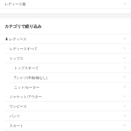
レディース服
カテゴリで絞り込み
レディース
レディースすべて
トップス
トップスすべて
Tシャツ(半袖/袖なし)
ニット/セーター
ジャケット/アウター
ワンピース
パンツ
スカート