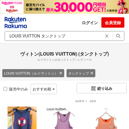
ログイン
会員登録
ヴィトン(LOUIS VUITTON) (タンクトップ)
ルイヴィトンのタンクトップ / レディース
LOUIS VUITTON（ルイヴィトン）
タンクトップ
絞り込み
販売中のみ
おすすめ順
64件中 1 - 36件