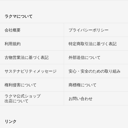
ラクマについて
会社概要
プライバシーポリシー
利用規約
特定商取引法に基づく表記
古物営業法に基づく表記
外部送信について
サステナビリティメッセージ
安心・安全のための取り組み
権利侵害について
商標権について
ラクマ公式ショップ
お問い合わせ
出店について
リンク