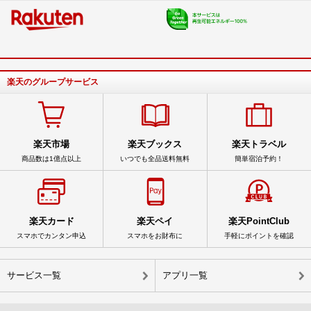
楽天のグループサービス
楽天市場
楽天ブックス
楽天トラベル
商品数は1億点以上
いつでも全品送料無料
簡単宿泊予約！
楽天カード
楽天ペイ
楽天PointClub
スマホでカンタン申込
スマホをお財布に
手軽にポイントを確認
サービス一覧
アプリ一覧