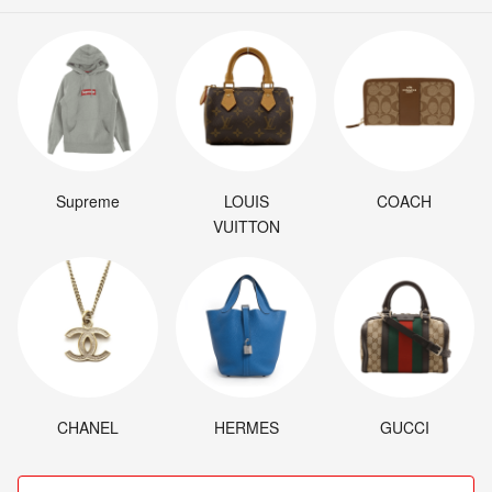
Supreme
LOUIS
COACH
VUITTON
CHANEL
HERMES
GUCCI