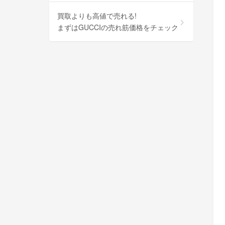
買取よりも高値で売れる!
まずはGUCCIの売れ筋価格をチェック