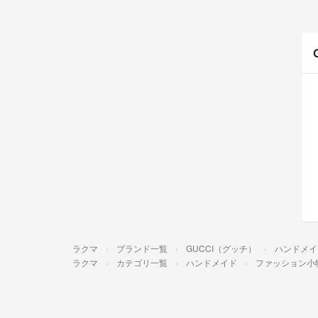
ラクマ
ブランド一覧
GUCCI（グッチ）
ハンドメイ
ラクマ
カテゴリ一覧
ハンドメイド
ファッション小