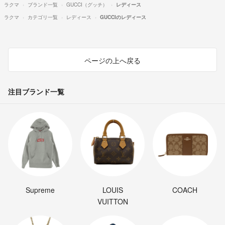
ラクマ
ブランド一覧
GUCCI（グッチ）
レディース
ラクマ
カテゴリ一覧
レディース
GUCCIのレディース
ページの上へ戻る
注目ブランド一覧
Supreme
LOUIS
COACH
VUITTON