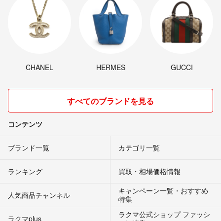
CHANEL
HERMES
GUCCI
すべてのブランドを見る
コンテンツ
ブランド一覧
カテゴリ一覧
ランキング
買取・相場価格情報
キャンペーン一覧・おすすめ
人気商品チャンネル
特集
ラクマ公式ショップ ファッシ
ラクマplus