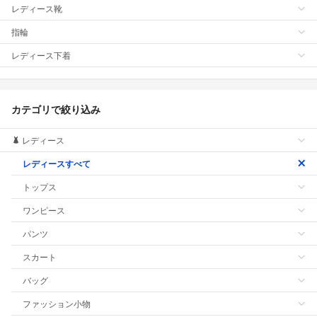
レディース靴
指輪
レディース下着
カテゴリで絞り込み
レディース
レディースすべて
トップス
ワンピース
パンツ
スカート
バッグ
ファッション小物