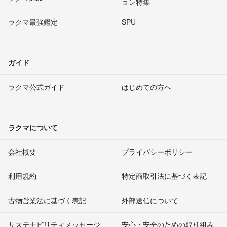
ョン特集
ラクマ最強鑑定
SPU
ガイド
ラクマ公式ガイド
はじめての方へ
ラクマについて
会社概要
プライバシーポリシー
利用規約
特定商取引法に基づく表記
古物営業法に基づく表記
外部送信について
サステナビリティメッセージ
安心・安全のための取り組み