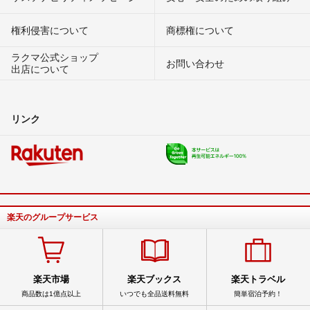
権利侵害について
商標権について
ラクマ公式ショップ
お問い合わせ
出店について
リンク
楽天のグループサービス
楽天市場
楽天ブックス
楽天トラベル
商品数は1億点以上
いつでも全品送料無料
簡単宿泊予約！