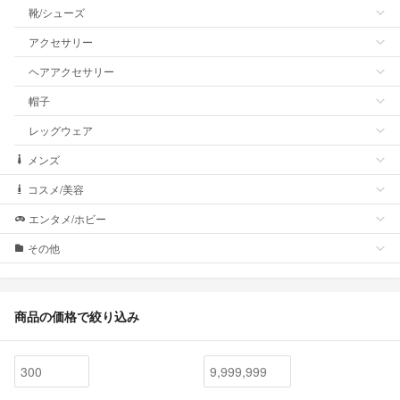
靴/シューズ
アクセサリー
ヘアアクセサリー
帽子
レッグウェア
メンズ
コスメ/美容
エンタメ/ホビー
その他
商品の価格で絞り込み