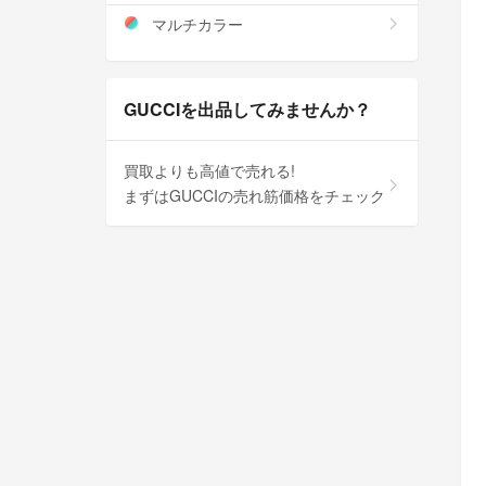
マルチカラー
GUCCIを出品してみませんか？
買取よりも高値で売れる!
まずはGUCCIの売れ筋価格をチェック