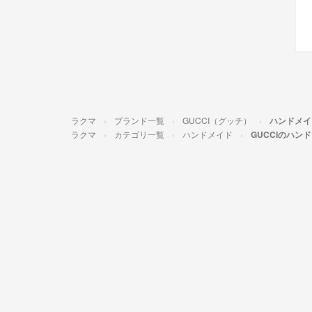
ラクマ
ブランド一覧
GUCCI（グッチ）
ハンドメイ
ラクマ
カテゴリ一覧
ハンドメイド
GUCCIのハン