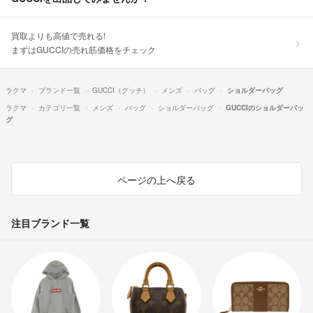
買取よりも高値で売れる!
まずはGUCCIの売れ筋価格をチェック
ラクマ
ブランド一覧
GUCCI（グッチ）
メンズ
バッグ
ショルダーバッグ
ラクマ
カテゴリ一覧
メンズ
バッグ
ショルダーバッグ
GUCCIのショルダーバッ
グ
ページの上へ戻る
注目ブランド一覧