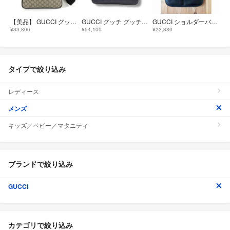
【美品】 GUCCI グッチ ショルダーバッグ GGスプリーム × レザー
GUCCI グッチ グッチシマ GGエンボス レザー ショルダーバッグ 406410 クロスボディ GG ネイビー 4560
GUCCI ショルダーバッグ ブラック レザーユニセックス
¥33,800
¥54,100
¥22,380
タイプで絞り込み
レディース
メンズ
キッズ／ベビー／マタニティ
ブランドで絞り込み
GUCCI
カテゴリで絞り込み