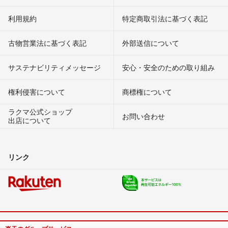
利用規約
特定商取引法に基づく表記
古物営業法に基づく表記
外部送信について
サステナビリティメッセージ
安心・安全のための取り組み
権利侵害について
商標権について
ラクマ公式ショップ
お問い合わせ
出店について
リンク