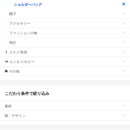
ショルダーバッグ
帽子
アクセサリー
ファッション小物
時計
コスメ/美容
エンタメ/ホビー
その他
こだわり条件で絞り込み
素材
柄・デザイン