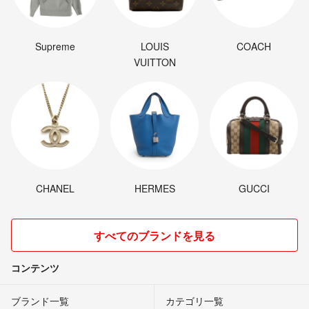
Supreme
LOUIS
COACH
VUITTON
CHANEL
HERMES
GUCCI
すべてのブランドを見る
コンテンツ
ブランド一覧
カテゴリ一覧