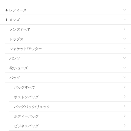
レディース
メンズ
メンズすべて
トップス
ジャケット/アウター
パンツ
靴/シューズ
バッグ
バッグすべて
ボストンバッグ
バッグパック/リュック
ボディーバッグ
ビジネスバッグ