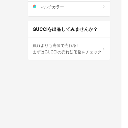
マルチカラー
GUCCIを出品してみませんか？
買取よりも高値で売れる!
まずはGUCCIの売れ筋価格をチェック