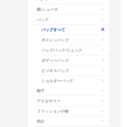
靴/シューズ
バッグ
バッグすべて
ボストンバッグ
バッグパック/リュック
ボディーバッグ
ビジネスバッグ
ショルダーバッグ
帽子
アクセサリー
ファッション小物
時計