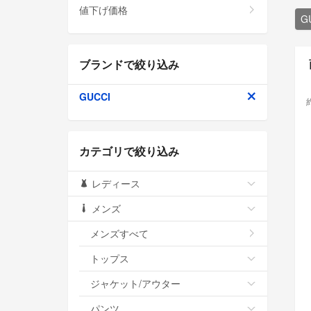
値下げ価格
G
ブランドで絞り込み
GUCCI
カテゴリで絞り込み
レディース
メンズ
メンズすべて
トップス
ジャケット/アウター
パンツ