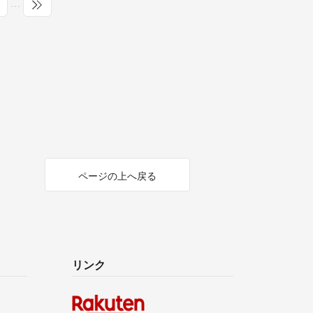
…
ページの上へ戻る
リンク