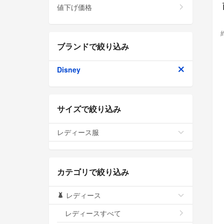
値下げ価格
ブランドで絞り込み
Disney
サイズで絞り込み
レディース服
カテゴリで絞り込み
レディース
レディースすべて