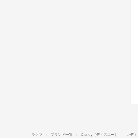
ラクマ
ブランド一覧
Disney（ディズニー）
レディ