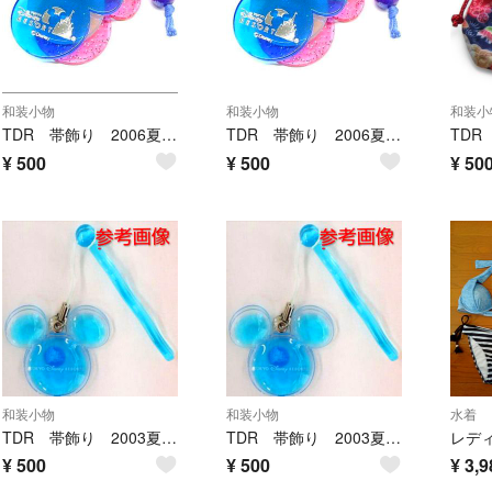
和装小物
和装小物
和装小
TDR 帯飾り 2006夏 B
TDR 帯飾り 2006夏 A
¥
500
¥
500
¥
50
和装小物
和装小物
水着
TDR 帯飾り 2003夏 B
TDR 帯飾り 2003夏 A
¥
500
¥
500
¥
3,9