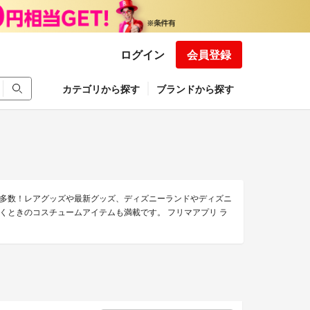
ログイン
会員登録
カテゴリから探す
ブランドから探す
多数！レアグッズや最新グッズ、ディズニーランドやディズニ
くときのコスチュームアイテムも満載です。 フリマアプリ ラ