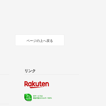
ページの上へ戻る
リンク