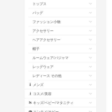
トップス
バッグ
ファッション小物
アクセサリー
ヘアアクセサリー
帽子
ルームウェア/パジャマ
レッグウェア
レディース その他
メンズ
コスメ/美容
キッズ/ベビー/マタニティ
エンタメ/ホビー