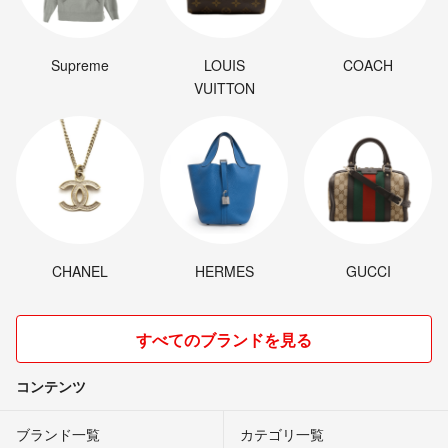
Supreme
LOUIS
COACH
VUITTON
CHANEL
HERMES
GUCCI
すべてのブランドを見る
コンテンツ
ブランド一覧
カテゴリ一覧