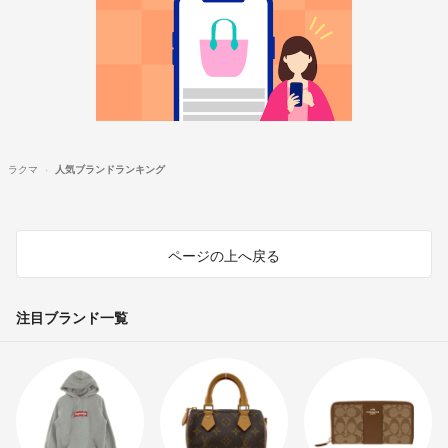
ラクマ
人気ブランドランキング
ページの上へ戻る
注目ブランド一覧