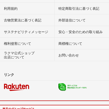
利用規約
特定商取引法に基づく表記
古物営業法に基づく表記
外部送信について
サステナビリティメッセージ
安心・安全のための取り組み
権利侵害について
商標権について
ラクマ公式ショップ
お問い合わせ
出店について
リンク