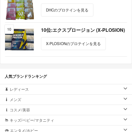
DHCのプロテインを見る
10
10位:エクスプロージョン (X-PLOSION)
X-PLOSIONのプロテインを見る
人気ブランドランキング
レディース
メンズ
コスメ/美容
キッズ/ベビー/マタニティ
エンタメ/ホビー