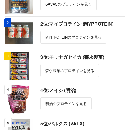
SAVASのプロテインを見る
2
2位:マイプロテイン (MYPROTEIN)
MYPROTEINのプロテインを見る
3
3位:モリナガセイカ (森永製菓)
森永製菓のプロテインを見る
4
4位:メイジ (明治)
明治のプロテインを見る
5
5位:バルクス (VALX)