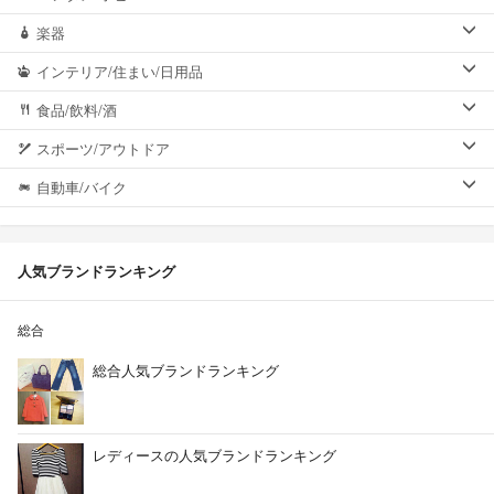
楽器
インテリア/住まい/日用品
食品/飲料/酒
スポーツ/アウトドア
自動車/バイク
人気ブランドランキング
総合
総合人気ブランドランキング
レディースの人気ブランドランキング