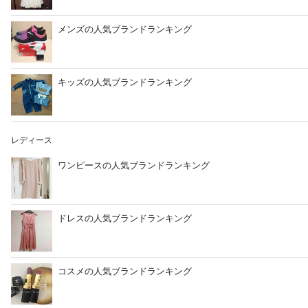
メンズの人気ブランドランキング
キッズの人気ブランドランキング
レディース
ワンピースの人気ブランドランキング
ドレスの人気ブランドランキング
コスメの人気ブランドランキング