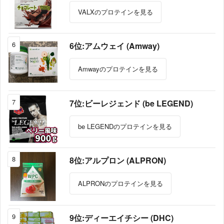
VALXのプロテインを見る
6
6位:アムウェイ (Amway)
Amwayのプロテインを見る
7
7位:ビーレジェンド (be LEGEND)
be LEGENDのプロテインを見る
8
8位:アルプロン (ALPRON)
ALPRONのプロテインを見る
9
9位:ディーエイチシー (DHC)