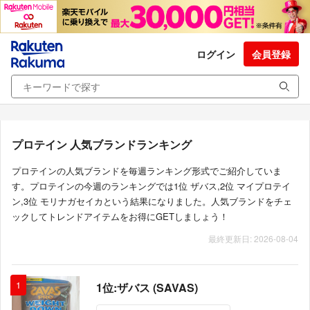
ログイン
会員登録
プロテイン 人気ブランドランキング
プロテインの人気ブランドを毎週ランキング形式でご紹介していま
す。プロテインの今週のランキングでは1位 ザバス,2位 マイプロテイ
ン,3位 モリナガセイカという結果になりました。人気ブランドをチェ
ックしてトレンドアイテムをお得にGETしましょう！
最終更新日: 2026-08-04
1
1位:ザバス (SAVAS)