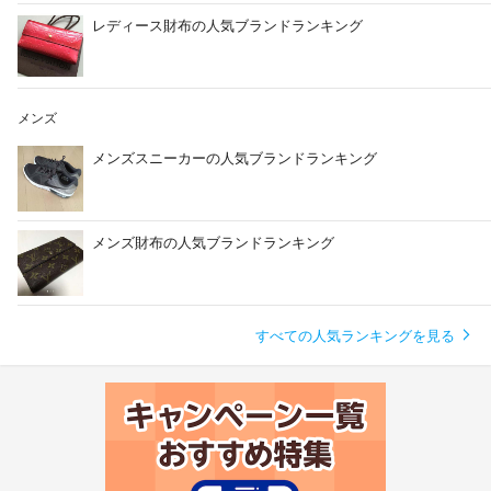
レディース財布の人気ブランドランキング
メンズ
メンズスニーカーの人気ブランドランキング
メンズ財布の人気ブランドランキング
すべての人気ランキングを見る