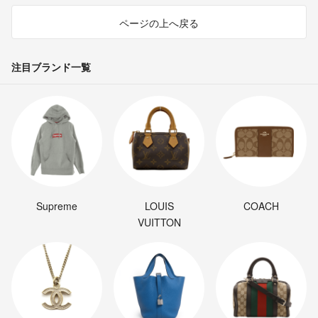
ページの上へ戻る
注目ブランド一覧
Supreme
LOUIS
COACH
VUITTON