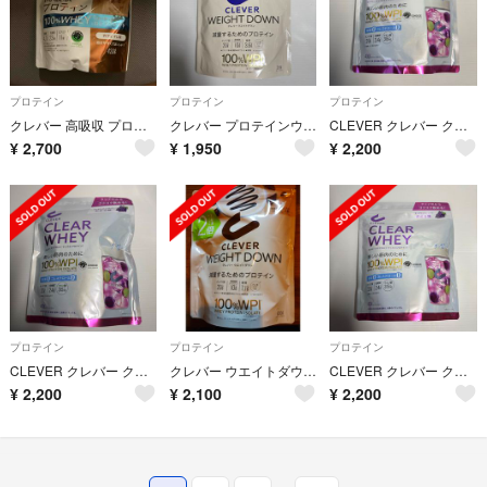
プロテイン
プロテイン
プロテイン
クレバー 高吸収 プロテイン カフェオレ味(420g)
クレバー プロテインウエイトダウン ブルーベリー 315g
CLEVER クレバー クリアホエイ マッスル プロテイン ぶどう味 400g
¥
2,700
¥
1,950
¥
2,200
プロテイン
プロテイン
プロテイン
CLEVER クレバー クリアホエイ マッスル プロテイン ぶどう味 400g
クレバー ウエイトダウン プロテイン チョコレート味(630g)
CLEVER クレバー クリアホエイ マッスル プロテイン ぶどう味 400g
¥
2,200
¥
2,100
¥
2,200