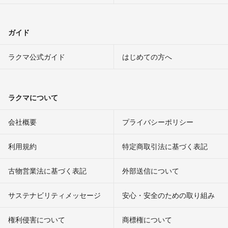
ガイド
ラクマ公式ガイド
はじめての方へ
ラクマについて
会社概要
プライバシーポリシー
利用規約
特定商取引法に基づく表記
古物営業法に基づく表記
外部送信について
サステナビリティメッセージ
安心・安全のための取り組み
権利侵害について
商標権について