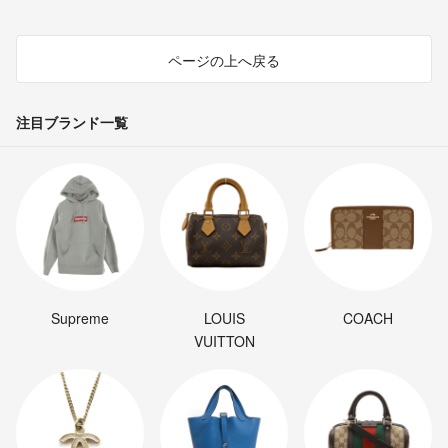
ページの上へ戻る
注目ブランド一覧
Supreme
LOUIS
COACH
VUITTON