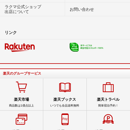
ラクマ公式ショップ
お問い合わせ
出店について
リンク
楽天のグループサービス
楽天市場
楽天ブックス
楽天トラベル
商品数は1億点以上
いつでも全品送料無料
簡単宿泊予約！