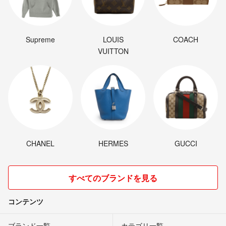
Supreme
LOUIS
COACH
VUITTON
CHANEL
HERMES
GUCCI
すべてのブランドを見る
コンテンツ
ブランド一覧
カテゴリ一覧