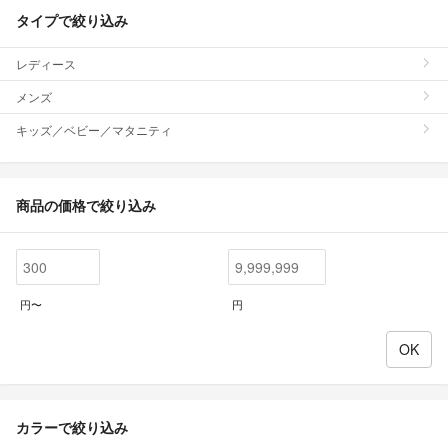
タイプで絞り込み
レディース
メンズ
キッズ／ベビー／マタニティ
商品の価格で絞り込み
円〜
円
カラーで絞り込み