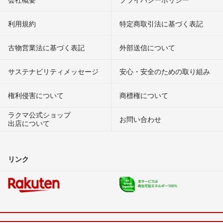
利用規約
特定商取引法に基づく表記
古物営業法に基づく表記
外部送信について
サステナビリティメッセージ
安心・安全のための取り組み
権利侵害について
商標権について
ラクマ公式ショップ
お問い合わせ
出店について
リンク