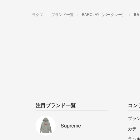
ラクマ
ブランド一覧
BARCLAY（バークレー）
B
注目ブランド一覧
コン
ブラ
Supreme
カテ
ラン