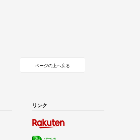
ページの上へ戻る
リンク