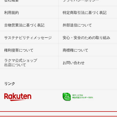
利用規約
特定商取引法に基づく表記
古物営業法に基づく表記
外部送信について
サステナビリティメッセージ
安心・安全のための取り組み
権利侵害について
商標権について
ラクマ公式ショップ
お問い合わせ
出店について
リンク