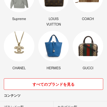
Supreme
LOUIS
COACH
VUITTON
CHANEL
HERMES
GUCCI
すべてのブランドを見る
コンテンツ
ブランド一覧
カテゴリ一覧