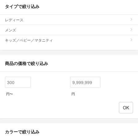
タイプで絞り込み
レディース
メンズ
キッズ／ベビー／マタニティ
商品の価格で絞り込み
円〜
円
カラーで絞り込み