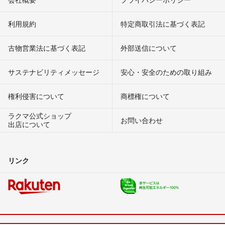
利用規約
特定商取引法に基づく表記
古物営業法に基づく表記
外部送信について
サステナビリティメッセージ
安心・安全のための取り組み
権利侵害について
商標権について
ラクマ公式ショップ
お問い合わせ
出店について
リンク