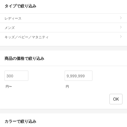
タイプで絞り込み
レディース
メンズ
キッズ／ベビー／マタニティ
商品の価格で絞り込み
円〜
円
カラーで絞り込み