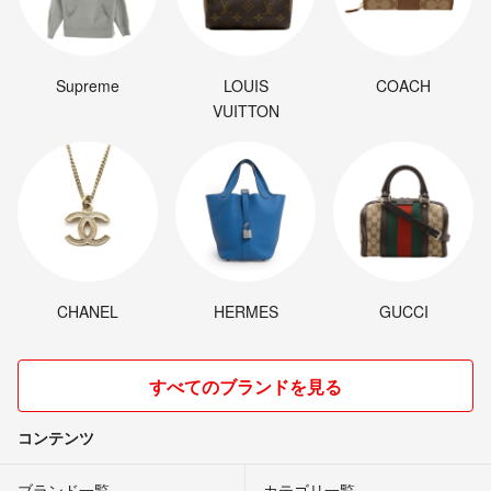
Supreme
LOUIS
COACH
VUITTON
CHANEL
HERMES
GUCCI
すべてのブランドを見る
コンテンツ
ブランド一覧
カテゴリ一覧