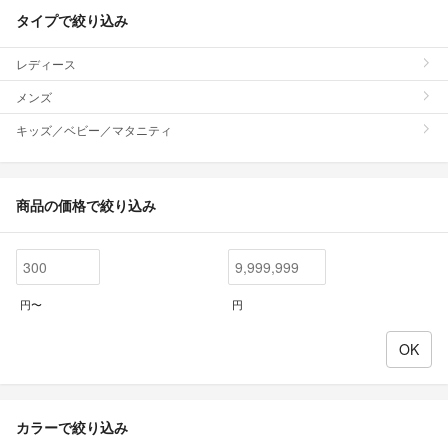
タイプで絞り込み
レディース
メンズ
キッズ／ベビー／マタニティ
商品の価格で絞り込み
円〜
円
カラーで絞り込み