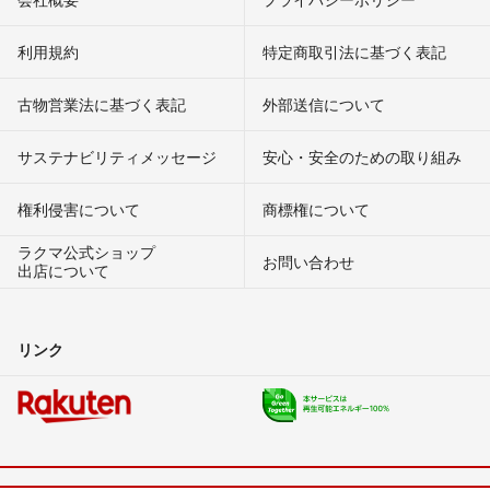
利用規約
特定商取引法に基づく表記
古物営業法に基づく表記
外部送信について
サステナビリティメッセージ
安心・安全のための取り組み
権利侵害について
商標権について
ラクマ公式ショップ
お問い合わせ
出店について
リンク