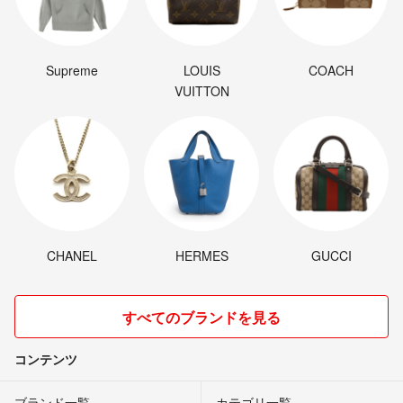
Supreme
LOUIS
COACH
VUITTON
CHANEL
HERMES
GUCCI
すべてのブランドを見る
コンテンツ
ブランド一覧
カテゴリ一覧