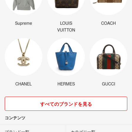
Supreme
LOUIS
COACH
VUITTON
CHANEL
HERMES
GUCCI
すべてのブランドを見る
コンテンツ
ブランド一覧
カテゴリ一覧