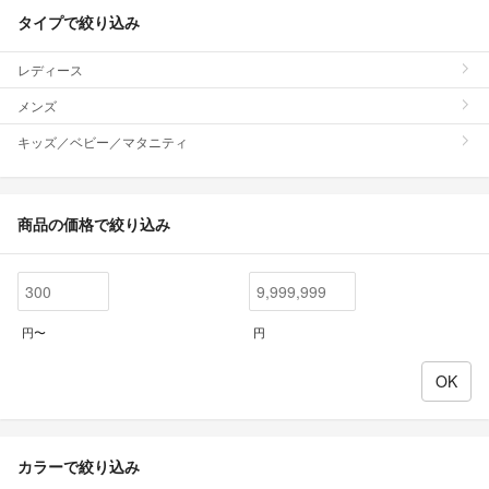
タイプで絞り込み
レディース
メンズ
キッズ／ベビー／マタニティ
商品の価格で絞り込み
円〜
円
カラーで絞り込み