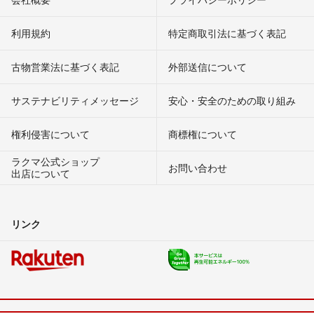
利用規約
特定商取引法に基づく表記
古物営業法に基づく表記
外部送信について
サステナビリティメッセージ
安心・安全のための取り組み
権利侵害について
商標権について
ラクマ公式ショップ
お問い合わせ
出店について
リンク