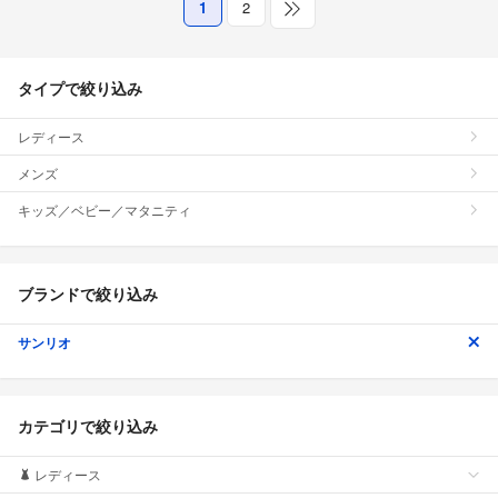
1
2
タイプで絞り込み
レディース
メンズ
キッズ／ベビー／マタニティ
ブランドで絞り込み
サンリオ
カテゴリで絞り込み
レディース