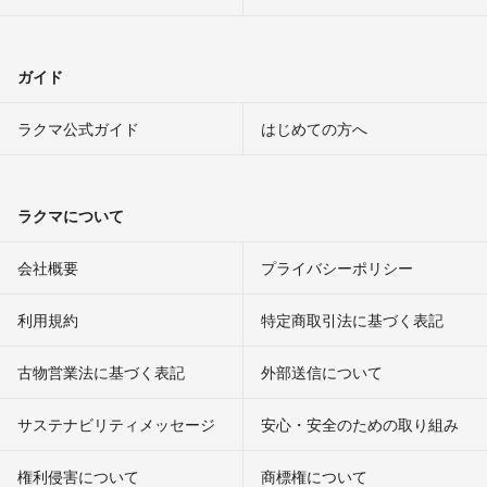
ガイド
ラクマ公式ガイド
はじめての方へ
ラクマについて
会社概要
プライバシーポリシー
利用規約
特定商取引法に基づく表記
古物営業法に基づく表記
外部送信について
サステナビリティメッセージ
安心・安全のための取り組み
権利侵害について
商標権について