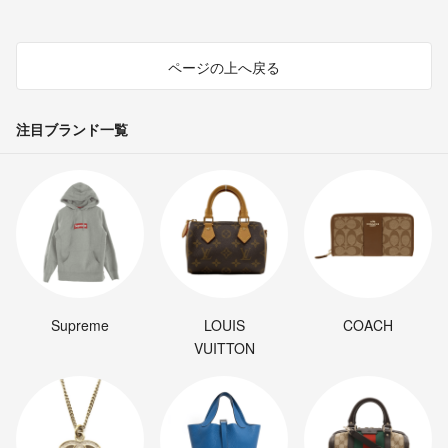
ページの上へ戻る
注目ブランド一覧
Supreme
LOUIS
COACH
VUITTON