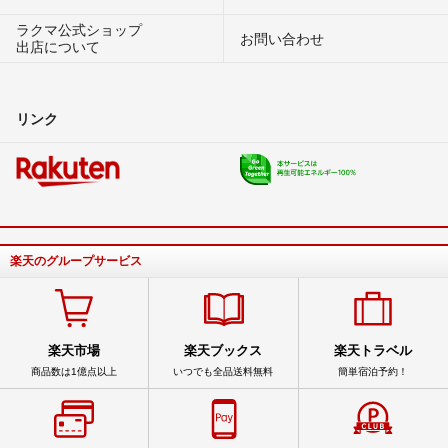
ラクマ公式ショップ
お問い合わせ
出店について
リンク
楽天のグループサービス
楽天市場
楽天ブックス
楽天トラベル
商品数は1億点以上
いつでも全品送料無料
簡単宿泊予約！