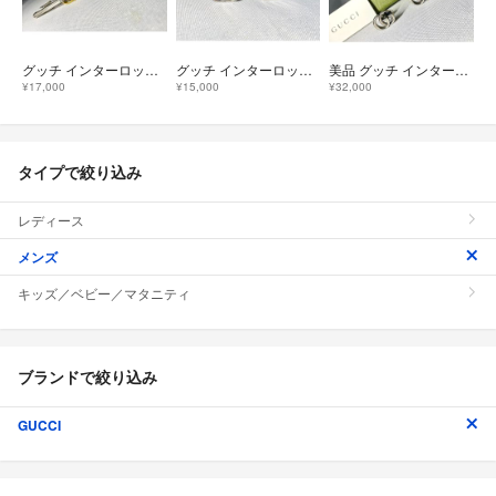
グッチ インターロッキングG ゴールド&シルバーヴィンテージカフス ネクタイピン
グッチ インターロッキングG GG ロゴデザイン スターリングシルバー カフス
美品 グッチ インターロッキング マーモントG 艶消しスターリングシルバーカフス
¥17,000
¥15,000
¥32,000
タイプで絞り込み
レディース
メンズ
キッズ／ベビー／マタニティ
ブランドで絞り込み
GUCCI