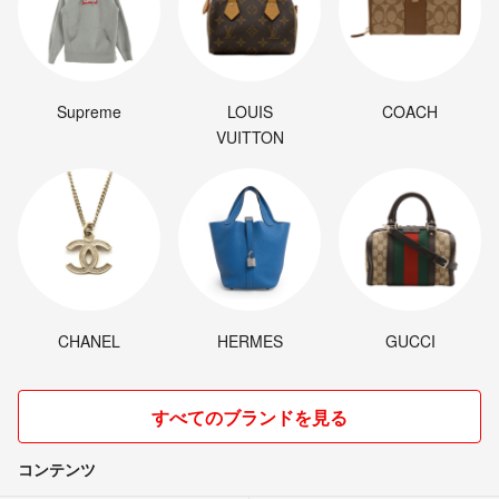
Supreme
LOUIS
COACH
VUITTON
CHANEL
HERMES
GUCCI
すべてのブランドを見る
コンテンツ