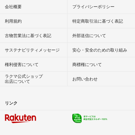
会社概要
プライバシーポリシー
利用規約
特定商取引法に基づく表記
古物営業法に基づく表記
外部送信について
サステナビリティメッセージ
安心・安全のための取り組み
権利侵害について
商標権について
ラクマ公式ショップ
お問い合わせ
出店について
リンク