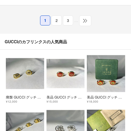
1
2
3
…
GUCCIのカフリンクスの人気商品
廃盤 GUCCI グッチ インターロッキングG くり抜きデザインGGロゴ ゴールド&シルバー ヴィンテージカフス カフリンクス
美品 GUCCI グッチ インターロッキングG GGロゴ レッド＆ゴールド ヴィンテージカフス カフリンクス ボタン メンズ
美品 GUCCI グッチ インターロッキングG GGロゴ レッド＆ゴールド ヴィンテージカフス カフリンクス ボタン ケースあり
¥12,000
¥15,000
¥18,000